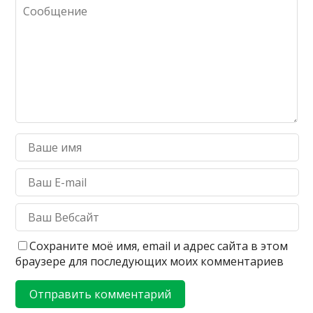
Сохраните моё имя, email и адрес сайта в этом
браузере для последующих моих комментариев