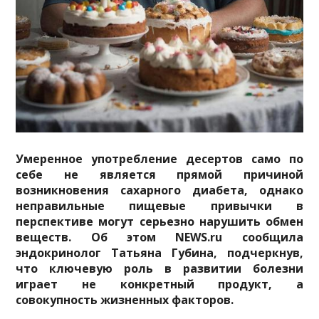
Умеренное употребление десертов само по
себе не является прямой причиной
возникновения сахарного диабета, однако
неправильные пищевые привычки в
перспективе могут серьезно нарушить обмен
веществ. Об этом NEWS.ru сообщила
эндокринолог Татьяна Губина, подчеркнув,
что ключевую роль в развитии болезни
играет не конкретный продукт, а
совокупность жизненных факторов.