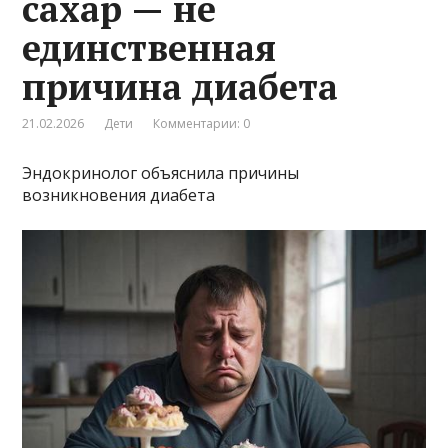
сахар — не
единственная
причина диабета
21.02.2026
Дети
Комментарии: 0
Эндокринолог объяснила причины
возникновения диабета