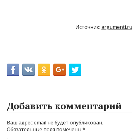
Источник:
argumenti.ru
Добавить комментарий
Ваш адрес email не будет опубликован.
Обязательные поля помечены
*