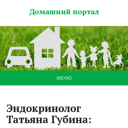
Домашний портал
МЕНЮ
Эндокринолог
Татьяна Губина: