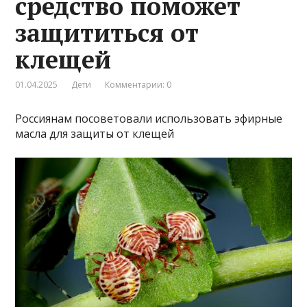
средство поможет
защититься от
клещей
01.04.2025
Дети
Комментарии: 0
Россиянам посоветовали использовать эфирные
масла для защиты от клещей