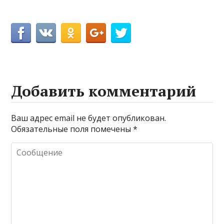
Добавить комментарий
Ваш адрес email не будет опубликован.
Обязательные поля помечены
*