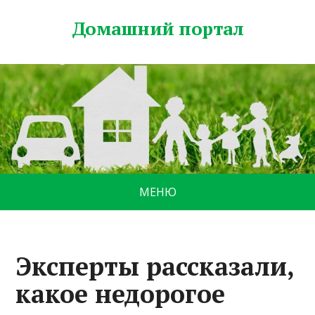
Домашний портал
МЕНЮ
Эксперты рассказали,
какое недорогое