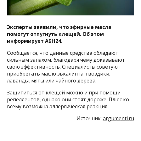
Эксперты заявили, что эфирные масла
помогут отпугнуть клещей. Об этом
информирует АБН24.
Сообщается, что данные средства обладают
сильным запахом, благодаря чему доказывают
свою эффективность. Специалисты советуют
приобретать масло эвкалипта, гвоздики,
лаванды, мяты или чайного дерева.
Защититься от клещей можно и при помощи
репеллентов, однако они стоят дороже. Плюс ко
всему возможна аллергическая реакция.
Источник:
argumenti.ru