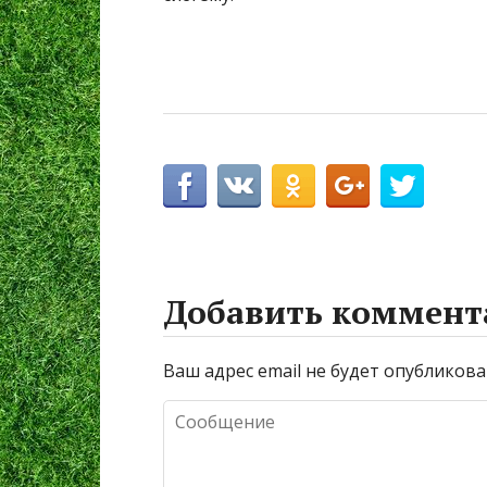
Добавить коммент
Ваш адрес email не будет опубликова