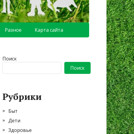
Разное
Карта сайта
Поиск
Поиск
Рубрики
Быт
Дети
Здоровье