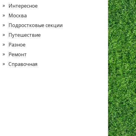
Интересное
Москва
Подростковые секции
Путешествие
Разное
Ремонт
Справочная