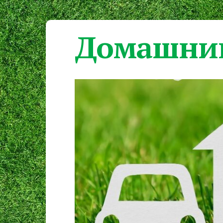
Домашний