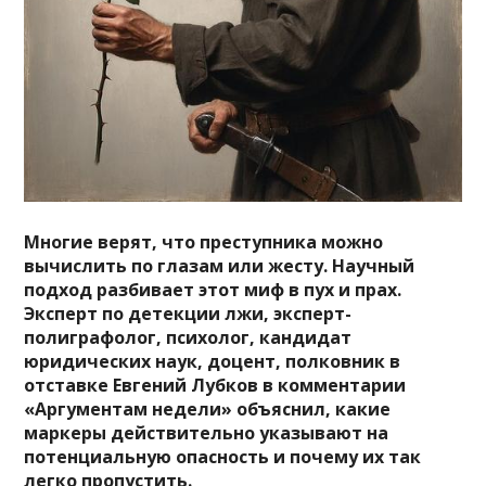
Многие верят, что преступника можно
вычислить по глазам или жесту. Научный
подход разбивает этот миф в пух и прах.
Эксперт по детекции лжи, эксперт-
полиграфолог, психолог, кандидат
юридических наук, доцент, полковник в
отставке Евгений Лубков в комментарии
«Аргументам недели» объяснил, какие
маркеры действительно указывают на
потенциальную опасность и почему их так
легко пропустить.