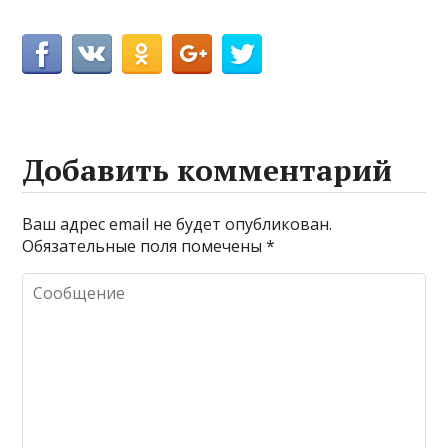
Добавить комментарий
Ваш адрес email не будет опубликован.
Обязательные поля помечены
*