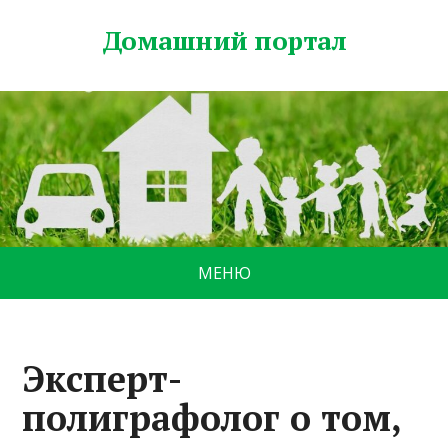
Домашний портал
МЕНЮ
Эксперт-
полиграфолог о том,