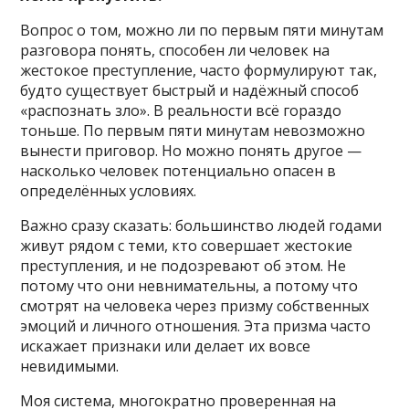
Вопрос о том, можно ли по первым пяти минутам
разговора понять, способен ли человек на
жестокое преступление, часто формулируют так,
будто существует быстрый и надёжный способ
«распознать зло». В реальности всё гораздо
тоньше. По первым пяти минутам невозможно
вынести приговор. Но можно понять другое —
насколько человек потенциально опасен в
определённых условиях.
Важно сразу сказать: большинство людей годами
живут рядом с теми, кто совершает жестокие
преступления, и не подозревают об этом. Не
потому что они невнимательны, а потому что
смотрят на человека через призму собственных
эмоций и личного отношения. Эта призма часто
искажает признаки или делает их вовсе
невидимыми.
Моя система, многократно проверенная на