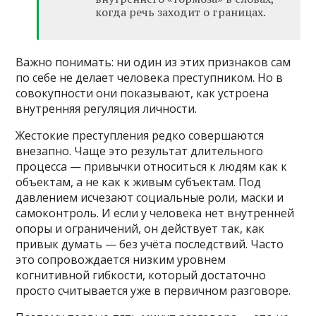
когда речь заходит о границах.
Важно понимать: ни один из этих признаков сам
по себе не делает человека преступником. Но в
совокупности они показывают, как устроена
внутренняя регуляция личности.
Жестокие преступления редко совершаются
внезапно. Чаще это результат длительного
процесса — привычки относиться к людям как к
объектам, а не как к живым субъектам. Под
давлением исчезают социальные роли, маски и
самоконтроль. И если у человека нет внутренней
опоры и ограничений, он действует так, как
привык думать — без учёта последствий. Часто
это сопровождается низким уровнем
когнитивной гибкости, который достаточно
просто считывается уже в первичном разговоре.