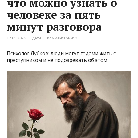
что можно узнать о
человеке за пять
минут разговора
12.01.2026
Дети
Комментарии: 0
Психолог Лубков: люди могут годами жить с
преступником и не подозревать об этом