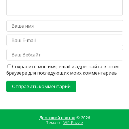
Сохраните моё имя, email и адрес сайта в этом
браузере для последующих моих комментариев
Домашний портал
© 2026
Тема от
WP Puzzle