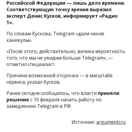
Российской Федерации — лишь дело времени.
Соответствующую точку зрения выразил
эксперт Денис Кусков, информирует «Радио
1».
По словам Кускова, Telegram «дали некие
каникулы».
«После этого, действительно, велика вероятность
того, что мы не увидим больше Telegram», —
отметил специалист.
Причина возможной отсрочки — в масштабе
сервиса, указал Кусков.
Ранее сегодня сообщалось, что власти
приняли
решение
с 10 февраля начать работу по
замедлению Telegram в РФ.
Источник:
argumenti.ru