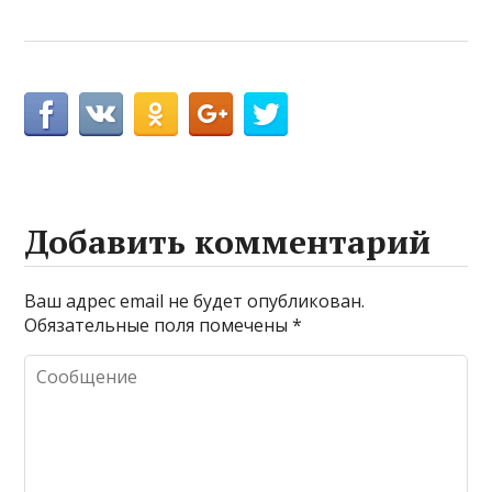
Добавить комментарий
Ваш адрес email не будет опубликован.
Обязательные поля помечены
*