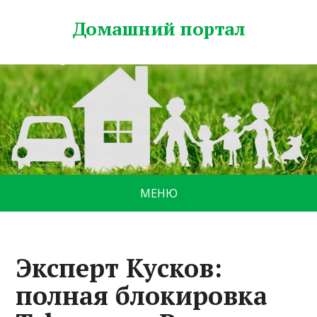
Домашний портал
МЕНЮ
Эксперт Кусков:
полная блокировка