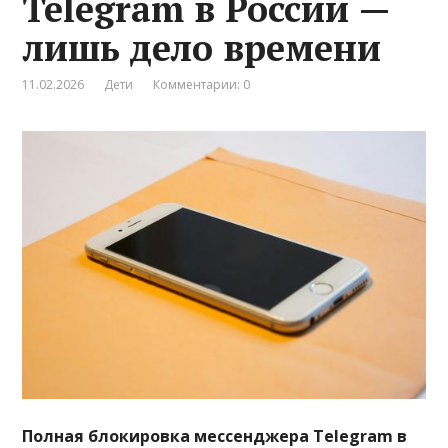
Telegram в России —
лишь дело времени
11.02.2026
Дети
Комментарии: 0
Полная блокировка мессенджера Telegram в