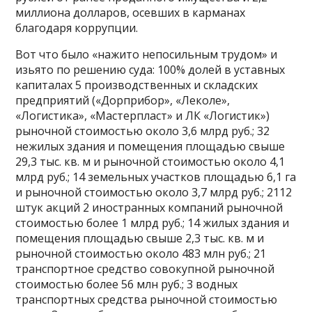
миллиона долларов, осевших в карманах
благодаря коррупции.
Вот что было «нажито непосильным трудом» и
изьято по решению суда: 100% долей в уставных
капиталах 5 производственных и складских
предприятий («Дорприбор», «Леколе»,
«Логистика», «Мастерпласт» и ЛК «Логистик»)
рыночной стоимостью около 3,6 млрд руб.; 32
нежилых здания и помещения площадью свыше
29,3 тыс. кв. м и рыночной стоимостью около 4,1
млрд руб.; 14 земельных участков площадью 6,1 га
и рыночной стоимостью около 3,7 млрд руб.; 2112
штук акций 2 иностранных компаний рыночной
стоимостью более 1 млрд руб.; 14 жилых здания и
помещения площадью свыше 2,3 тыс. кв. м и
рыночной стоимостью около 483 млн руб.; 21
транспортное средство совокупной рыночной
стоимостью более 56 млн руб.; 3 водных
транспортных средства рыночной стоимостью