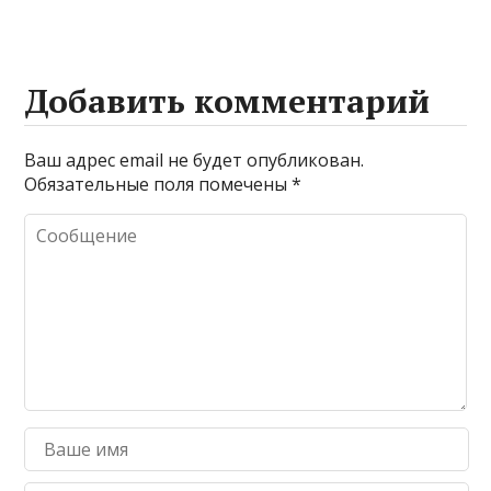
Добавить комментарий
Ваш адрес email не будет опубликован.
Обязательные поля помечены
*