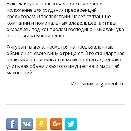
Николайчук использовал свое служебное
положение для создания преференций
кредиторам. Впоследствии, через связанные
компании и номинальных владельцев, активы
оказались под контролем господина Николайчука
и господина Бондаренко.
Фигуранты дела, несмотря на предъявленные
обвинения, свою вину отрицают. Это стандартная
практика в подобных громких процессах, однако,
учитывая объем изъятого имущества и масштаб
махинаций.
Источник:
argumenti.ru