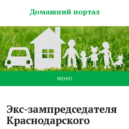
Домашний портал
МЕНЮ
Экс-зампредседателя
Краснодарского