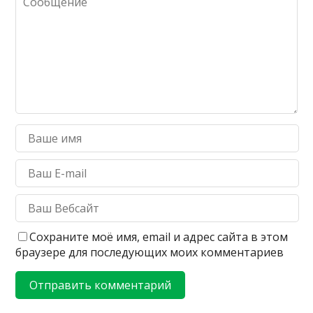
Сохраните моё имя, email и адрес сайта в этом
браузере для последующих моих комментариев