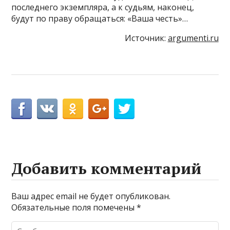
последнего экземпляра, а к судьям, наконец,
будут по праву обращаться: «Ваша честь»…
Источник:
argumenti.ru
Добавить комментарий
Ваш адрес email не будет опубликован.
Обязательные поля помечены
*