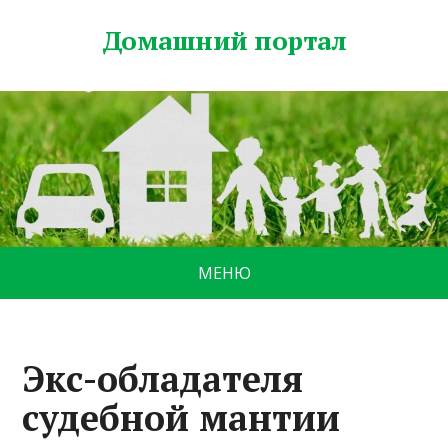
Домашний портал
МЕНЮ
Экс-обладателя
судебной мантии