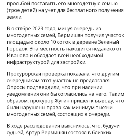
просьбой поставить его многодетную семью
(трое детей) на учет для бесплатного получения
земли.
В октябре 2023 года, минуя очередь из
многодетных семей, Вермишян получил участок
площадью около 10 соток в деревне Зеленый
Городок. Эта местность находится недалеко от
Иванова и обладает всей необходимой
инфраструктурой для застройки.
Прокурорская проверка показала, что другим
очередникам этот участок не предлагался.
Опросы подтвердили, что при наличии
уведомления они бы согласились на него. Таким
образом, прокурор Жугин пришел к выводу, что
были нарушены права как минимум тысячи
многодетных семей, состоящих в очереди.
В ходе расследования выяснилось, что, будучи
судьей, Артур Вермишян состоял в близких