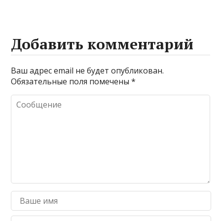
Добавить комментарий
Ваш адрес email не будет опубликован.
Обязательные поля помечены
*