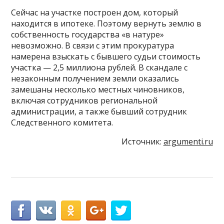
Сейчас на участке построен дом, который
находится в ипотеке. Поэтому вернуть землю в
собственность государства «в натуре»
невозможно. В связи с этим прокуратура
намерена взыскать с бывшего судьи стоимость
участка — 2,5 миллиона рублей. В скандале с
незаконным получением земли оказались
замешаны несколько местных чиновников,
включая сотрудников региональной
администрации, а также бывший сотрудник
Следственного комитета.
Источник:
argumenti.ru