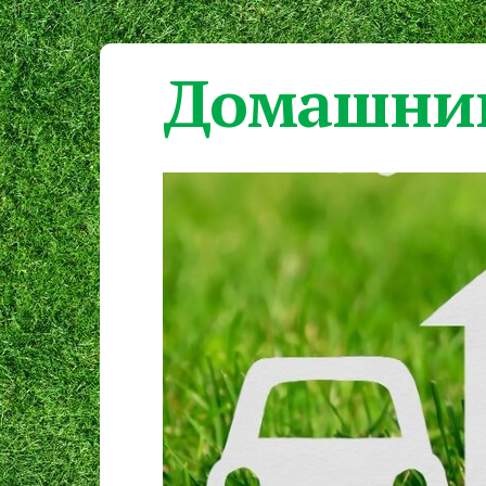
Домашний