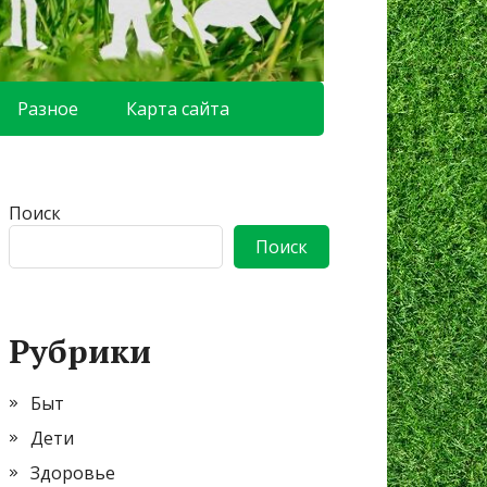
Разное
Карта сайта
Поиск
Поиск
Рубрики
Быт
Дети
Здоровье