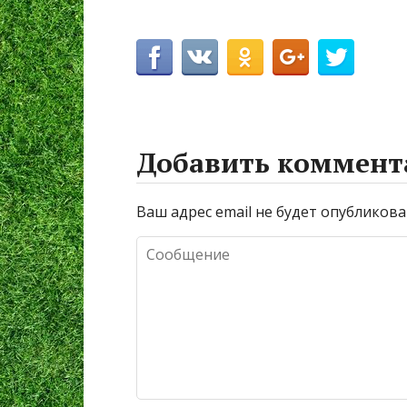
Добавить коммент
Ваш адрес email не будет опубликова