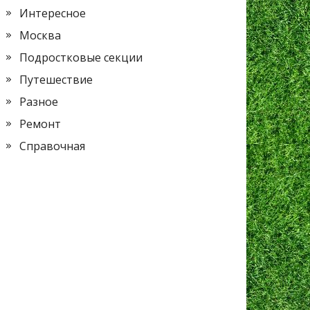
Интересное
Москва
Подростковые секции
Путешествие
Разное
Ремонт
Справочная