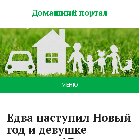
Домашний портал
МЕНЮ
Едва наступил Новый
год и девушке