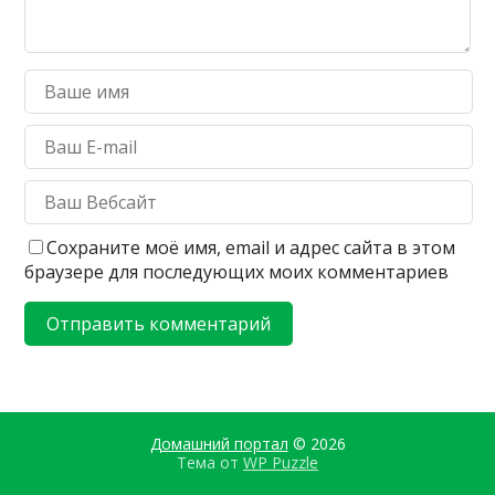
Сохраните моё имя, email и адрес сайта в этом
браузере для последующих моих комментариев
Домашний портал
© 2026
Тема от
WP Puzzle