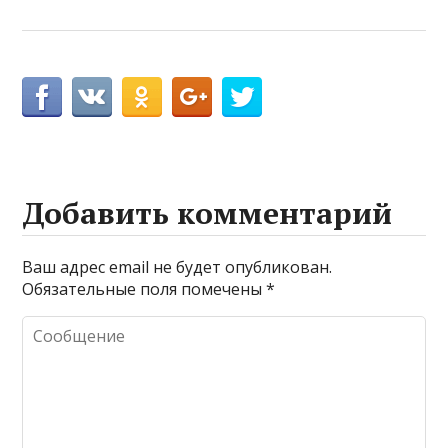
Добавить комментарий
Ваш адрес email не будет опубликован.
Обязательные поля помечены
*