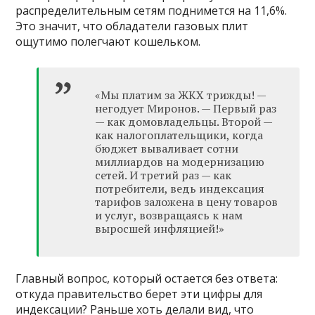
распределительным сетям поднимется на 11,6%.
Это значит, что обладатели газовых плит
ощутимо полегчают кошельком.
«Мы платим за ЖКХ трижды! —
негодует Миронов. — Первый раз
— как домовладельцы. Второй —
как налогоплательщики, когда
бюджет вываливает сотни
миллиардов на модернизацию
сетей. И третий раз — как
потребители, ведь индексация
тарифов заложена в цену товаров
и услуг, возвращаясь к нам
выросшей инфляцией!»
Главный вопрос, который остается без ответа:
откуда правительство берет эти цифры для
индексации? Раньше хоть делали вид, что