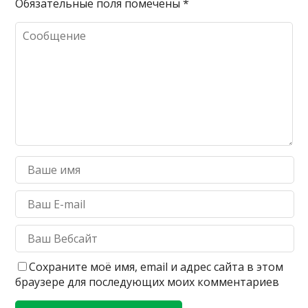
Обязательные поля помечены
*
Сохраните моё имя, email и адрес сайта в этом
браузере для последующих моих комментариев