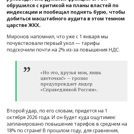
обрушился с критикой на планы властей по
индексации и пообещал поднять бурю, чтобы
добиться масштабного аудита в этом темном
царстве ЖКХ.
Миронов напомнил, что уже с 1 января мы
почувствовали первый укол — тарифы
подскочили почти на 2% из-за повышения НДС.
«Но это, друзья мои, лишь
цветочки!» — грозно
предупреждает лидер
«Справедливой России».
Второй удар, по его словам, придется на 1
октября 2026 года. И он будет куда ощутимее:
запланировано повышение тарифов в среднем на
18% по стране! В прошлом году, для сравнения,