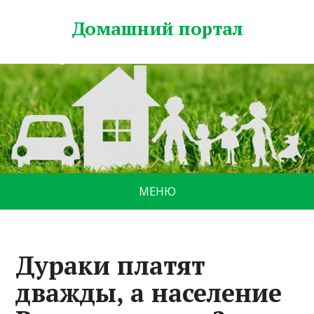
Домашний портал
МЕНЮ
Дураки платят
дважды, а население