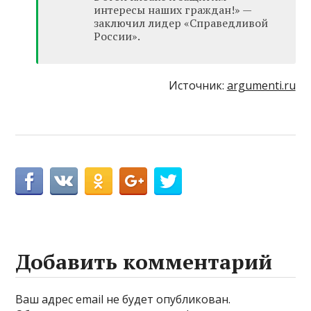
интересы наших граждан!» —
заключил лидер «Справедливой
России».
Источник:
argumenti.ru
Добавить комментарий
Ваш адрес email не будет опубликован.