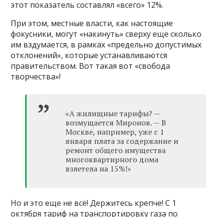
этот показатель составлял «всего» 12%.
При этом, местные власти, как настоящие
фокусники, могут «накинуть» сверху еще сколько
им вздумается, в рамках «предельно допустимых
отклонений», которые устанавливаются
правительством. Вот такая вот «свобода
творчества»!
«А жилищные тарифы? —
возмущается Миронов. — В
Москве, например, уже с 1
января плата за содержание и
ремонт общего имущества
многоквартирного дома
взлетела на 15%!»
Но и это еще не всё! Держитесь крепче! С 1
октября тариф на транспортировку газа по