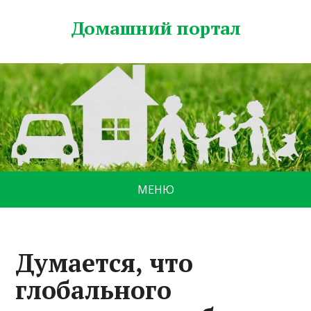
Домашний портал
МЕНЮ
Думается, что
глобального