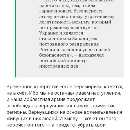
работают над тем, чтобы
гарантировать безопасность
этому незаконному, утратившему
легитимность режиму, который
по-прежнему властвует на
Украине и является
ставленником Запада для
постоянного раздражения
России и создания угроз нашей
безопасности», — высказался
российский министр
иностранных дел.
Временное «энергетическое перемирие», кажется,
не в счёт. Ибо мы не останавливаем наступления,
и наша доблестная армия продолжает
освобождать вернувшиеся к нам исторические
регионы. Вернувшихся на основе волеизъявления
живущих в них людей. И Киеву — хочет он того,
не хочет он того — а придётся убрать свои