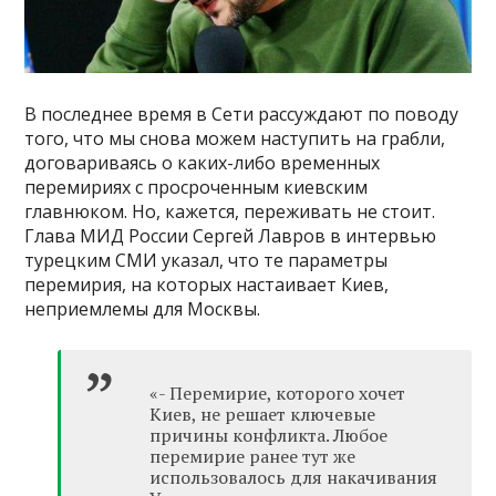
В последнее время в Сети рассуждают по поводу
того, что мы снова можем наступить на грабли,
договариваясь о каких-либо временных
перемириях с просроченным киевским
главнюком. Но, кажется, переживать не стоит.
Глава МИД России Сергей Лавров в интервью
турецким СМИ указал, что те параметры
перемирия, на которых настаивает Киев,
неприемлемы для Москвы.
«- Перемирие, которого хочет
Киев, не решает ключевые
причины конфликта. Любое
перемирие ранее тут же
использовалось для накачивания