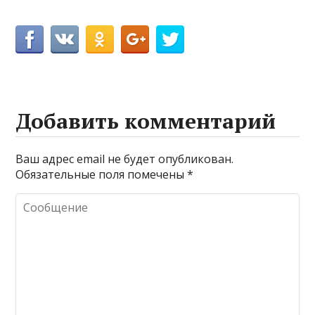
Добавить комментарий
Ваш адрес email не будет опубликован.
Обязательные поля помечены
*