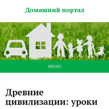
Домашний портал
МЕНЮ
Древние
цивилизации: уроки