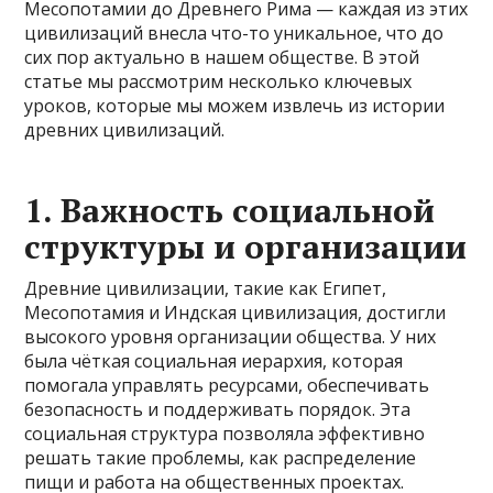
Месопотамии до Древнего Рима — каждая из этих
цивилизаций внесла что-то уникальное, что до
сих пор актуально в нашем обществе. В этой
статье мы рассмотрим несколько ключевых
уроков, которые мы можем извлечь из истории
древних цивилизаций.
1. Важность социальной
структуры и организации
Древние цивилизации, такие как Египет,
Месопотамия и Индская цивилизация, достигли
высокого уровня организации общества. У них
была чёткая социальная иерархия, которая
помогала управлять ресурсами, обеспечивать
безопасность и поддерживать порядок. Эта
социальная структура позволяла эффективно
решать такие проблемы, как распределение
пищи и работа на общественных проектах.