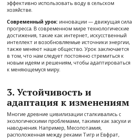
эффективно использовать воду в сельском
хозяйстве.
Современный урок
: инновации — движущая сила
прогресса. В современном мире технологические
достижения, такие как интернет, искусственный
интеллект и возобновляемые источники энергии,
также меняют наше общество. Урок заключается
в том, что нам следует постоянно стремиться к
новым идеям и решениям, чтобы адаптироваться
к меняющемуся миру.
3. Устойчивость и
адаптация к изменениям
Многие древние цивилизации сталкивались с
экологическими проблемами, такими как засухи и
наводнения. Например, Месопотамия,
расположенная между реками Тигр и Евфрат,