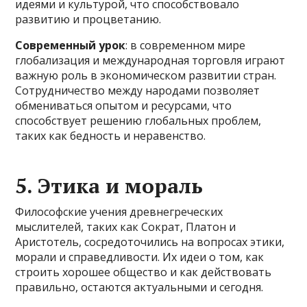
идеями и культурой, что способствовало
развитию и процветанию.
Современный урок
: в современном мире
глобализация и международная торговля играют
важную роль в экономическом развитии стран.
Сотрудничество между народами позволяет
обмениваться опытом и ресурсами, что
способствует решению глобальных проблем,
таких как бедность и неравенство.
5. Этика и мораль
Философские учения древнегреческих
мыслителей, таких как Сократ, Платон и
Аристотель, сосредоточились на вопросах этики,
морали и справедливости. Их идеи о том, как
строить хорошее общество и как действовать
правильно, остаются актуальными и сегодня.