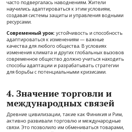
часто подвергалась наводнениям. Жители
научились адаптироваться к этим условиям,
создавая системы защиты и управления водными
ресурсами.
Современный урок
: устойчивость и способность
адаптироваться к изменениям — важные
качества для любого общества. В условиях
изменения климата и других глобальных вызовов
современное общество должно учиться находить
способы адаптации и разрабатывать стратегии
для борьбы с потенциальными кризисами.
4. Значение торговли и
международных связей
Древние цивилизации, такие как Финикия и Рим,
активно развивали торговлю и международные
связи. Это позволило им обмениваться товарами,