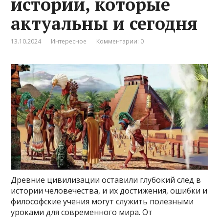
истории, которые
актуальны и сегодня
13.10.2024
Интересное
Комментарии: 0
Древние цивилизации оставили глубокий след в
истории человечества, и их достижения, ошибки и
философские учения могут служить полезными
уроками для современного мира. От