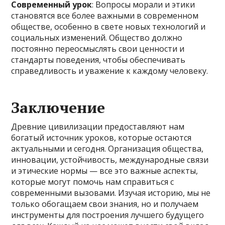
Современный урок
: Вопросы морали и этики
становятся все более важными в современном
обществе, особенно в свете новых технологий и
социальных изменений. Общество должно
постоянно переосмыслять свои ценности и
стандарты поведения, чтобы обеспечивать
справедливость и уважение к каждому человеку.
Заключение
Древние цивилизации предоставляют нам
богатый источник уроков, которые остаются
актуальными и сегодня. Организация общества,
инновации, устойчивость, международные связи
и этические нормы — все это важные аспекты,
которые могут помочь нам справиться с
современными вызовами. Изучая историю, мы не
только обогащаем свои знания, но и получаем
инструменты для построения лучшего будущего