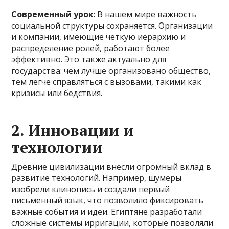
Современный урок
: В нашем мире важность
социальной структуры сохраняется. Организации
и компании, имеющие четкую иерархию и
распределение ролей, работают более
эффективно. Это также актуально для
государства: чем лучше организовано общество,
тем легче справляться с вызовами, такими как
кризисы или бедствия.
2. Инновации и
технологии
Древние цивилизации внесли огромный вклад в
развитие технологий. Например, шумеры
изобрели клинопись и создали первый
письменный язык, что позволило фиксировать
важные события и идеи. Египтяне разработали
сложные системы ирригации, которые позволяли