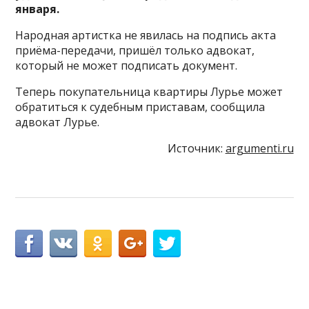
января.
Народная артистка не явилась на подпись акта
приёма-передачи, пришёл только адвокат,
который не может подписать документ.
Теперь покупательница квартиры Лурье может
обратиться к судебным приставам, сообщила
адвокат Лурье.
Источник:
argumenti.ru