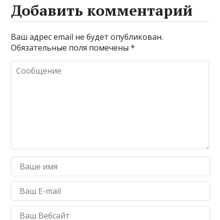
Добавить комментарий
Ваш адрес email не будет опубликован.
Обязательные поля помечены
*