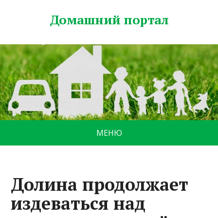
Домашний портал
МЕНЮ
Долина продолжает
издеваться над