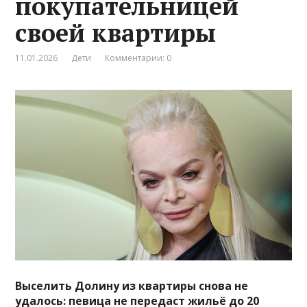
покупательницей
своей квартиры
11.01.2026
Дети
Комментарии: 0
Выселить Долину из квартиры снова не
удалось: певица не передаст жильё до 20