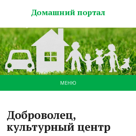
Домашний портал
МЕНЮ
Доброволец,
культурный центр