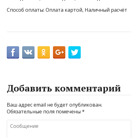
Способ оплаты: Оплата картой, Наличный расчёт
Добавить комментарий
Ваш адрес email не будет опубликован.
Обязательные поля помечены
*