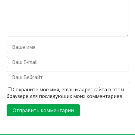
Сохраните моё имя, email и адрес сайта в этом
браузере для последующих моих комментариев