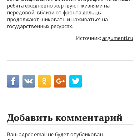
ребята ежедневно жертвуют жизнями на
передовой, вблизи от фронта дельцы
продолжают шиковать и наживаться на
государственных ресурсах.
Источник:
argumenti.ru
Добавить комментарий
Ваш адрес email не будет опубликован.