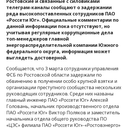
Ростовские и связанные с силовиками
телеграм-каналы сообщают о задержании
ряда высокопоставленных сотрудников ПАО
«Россети Юг». Официальные комментарии по
данной информации пока отсутствуют, но
учитывая регулярные коррупционные дела
топ-менеджеров главной
энергораспределительной компании Южного
федерального округа, информация может
выглядеть достоверной.
Сообщается, что 3 марта сотрудники управления
ФСБ по Ростовской области задержали по
обвинению в получении особо крупной взятки и
организации преступного сообщества нескольких
руководящих сотрудников. Среди них названы
главный инженер ПАО «Россети Юг» Алексей
Головань, начальник производственного отдела
ПАО «Россети Юг» Виктор Поляков и заместитель
начальника отдела общего руководства ПО
«ЦЭС» филиала ПАО «Россети Юг»-«Ростовэнерго»