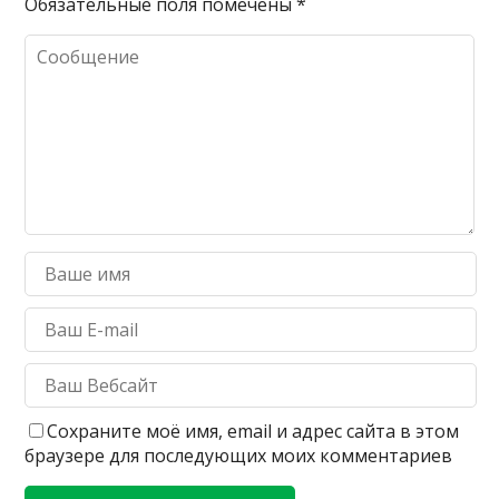
Обязательные поля помечены
*
Сохраните моё имя, email и адрес сайта в этом
браузере для последующих моих комментариев