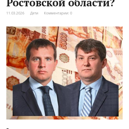
Ростовской области?
11.03.2026
Дети
Комментарии: 0