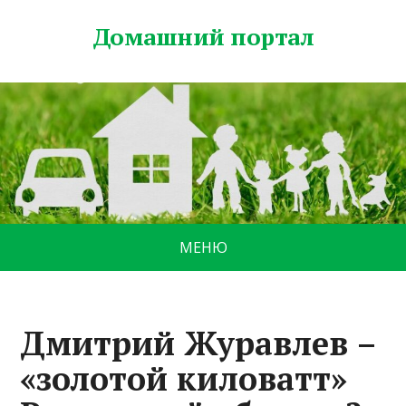
Домашний портал
МЕНЮ
Дмитрий Журавлев –
«золотой киловатт»