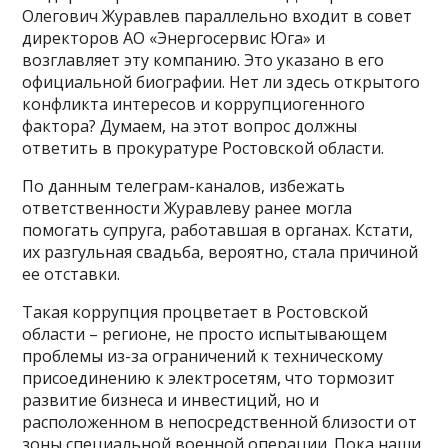
Олегович Журавлев параллельно входит в совет
директоров АО «Энергосервис Юга» и
возглавляет эту компанию. Это указано в его
официальной биографии. Нет ли здесь открытого
конфликта интересов и коррупциогенного
фактора? Думаем, на этот вопрос должны
ответить в прокуратуре Ростовской области.
По данным телеграм-каналов, избежать
ответственности Журавлеву ранее могла
помогать супруга, работавшая в органах. Кстати,
их разгульная свадьба, вероятно, стала причиной
ее отставки.
Такая коррупция процветает в Ростовской
области – регионе, не просто испытывающем
проблемы из-за ограничений к техническому
присоединению к электросетям, что тормозит
развитие бизнеса и инвестиций, но и
расположенном в непосредственной близости от
зоны специальной военной операции. Пока наши