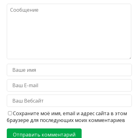
Сохраните моё имя, email и адрес сайта в этом
браузере для последующих моих комментариев