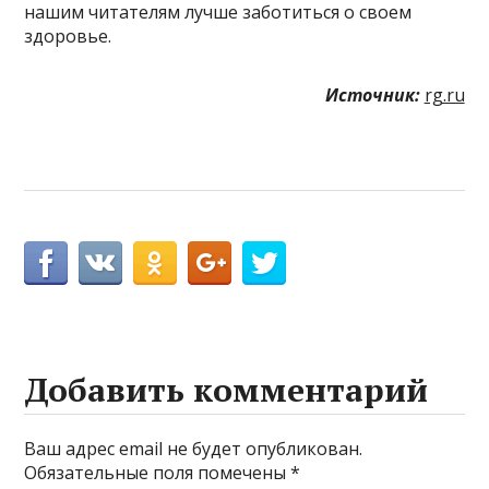
нашим читателям лучше заботиться о своем
здоровье.
Источник:
rg.ru
Добавить комментарий
Ваш адрес email не будет опубликован.
Обязательные поля помечены
*