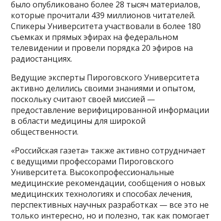
было опубликовано более 28 тысяч материалов,
которые прочитали 439 миллионов читателей.
Спикеры Университета участвовали в более 180
съемках и прямых эфирах на федеральном
телевидении и провели порядка 20 эфиров на
радиостанциях.
Ведущие эксперты Пироговского Университета
активно делились своими знаниями и опытом,
поскольку считают своей миссией —
предоставление верифицированной информации
в области медицины для широкой
общественности.
«Российская газета» также активно сотрудничает
с ведущими профессорами Пироговского
Университета. Высокопрофессиональные
медицинские рекомендации, сообщения о новых
медицинских технологиях и способах лечения,
перспективных научных разработках — все это не
только интересно, но и полезно, так как помогает