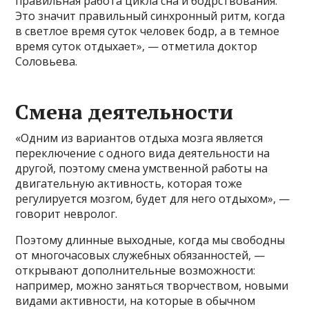
правильная работа цикла сна и бодрствования.
Это значит правильный синхронный ритм, когда
в светлое время суток человек бодр, а в темное
время суток отдыхает», — отметила доктор
Соловьева.
Смена деятельности
«Одним из вариантов отдыха мозга является
переключение с одного вида деятельности на
другой, поэтому смена умственной работы на
двигательную активность, которая тоже
регулируется мозгом, будет для него отдыхом», —
говорит невролог.
Поэтому длинные выходные, когда мы свободны
от многочасовых служебных обязанностей, —
открывают дополнительные возможности:
например, можно заняться творчеством, новыми
видами активности, на которые в обычном