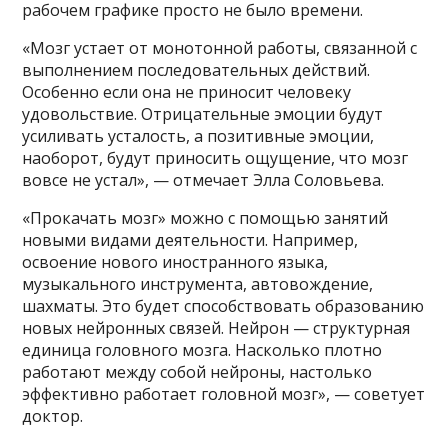
рабочем графике просто не было времени.
«Мозг устает от монотонной работы, связанной с
выполнением последовательных действий.
Особенно если она не приносит человеку
удовольствие. Отрицательные эмоции будут
усиливать усталость, а позитивные эмоции,
наоборот, будут приносить ощущение, что мозг
вовсе не устал», — отмечает Элла Соловьева.
«Прокачать мозг» можно с помощью занятий
новыми видами деятельности. Например,
освоение нового иностранного языка,
музыкального инструмента, автовождение,
шахматы. Это будет способствовать образованию
новых нейронных связей. Нейрон — структурная
единица головного мозга. Насколько плотно
работают между собой нейроны, настолько
эффективно работает головной мозг», — советует
доктор.