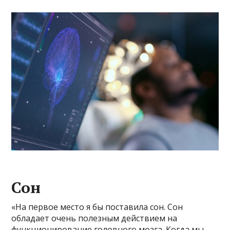
Сон
«На первое место я бы поставила сон. Сон
обладает очень полезным действием на
функционирование головного мозга. Когда мы