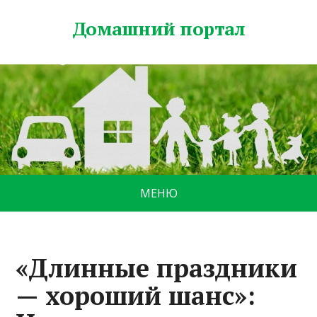
Домашний портал
МЕНЮ
«Длинные праздники
— хороший шанс»: