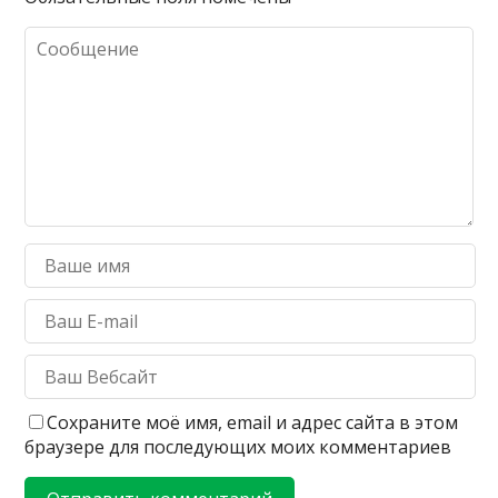
Сохраните моё имя, email и адрес сайта в этом
браузере для последующих моих комментариев