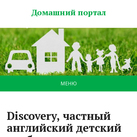
Домашний портал
МЕНЮ
Discovery, частный
английский детский