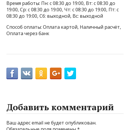
Время работы: Пн: с 08:30 до 19:00, Вт: с 08:30 до
19:00, Ср: с 08:30 до 19:00, Чт: с 08:30 до 19:00, Пт: с
08:30 до 19:00, Сб: выходной, Вс: выходной
Способ оплаты: Оплата картой, Наличный расчёт,
Оплата через банк
Добавить комментарий
Ваш адрес email не будет опубликован.
Обязательные поля помечены
*