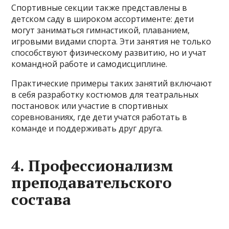
Спортивные секции также представлены в
детском саду в широком ассортименте: дети
могут заниматься гимнастикой, плаванием,
игровыми видами спорта. Эти занятия не только
способствуют физическому развитию, но и учат
командной работе и самодисциплине.
Практические примеры таких занятий включают
в себя разработку костюмов для театральных
постановок или участие в спортивных
соревнованиях, где дети учатся работать в
команде и поддерживать друг друга.
4. Профессионализм
преподавательского
состава