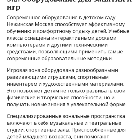
игр
Современное оборудование в детском саду
Нежинская Москва способствует эффективному
обучению и комфортному отдыху детей. Учебные
классы оснащены интерактивными досками,
компьютерами и другими техническими
средствами, позволяющими применить самые
современные образовательные методики.
Игровая зона оборудована разнообразными
развивающими игрушками, спортивным
инвентарем и художественными материалами.
Это позволяет детям не только развивать свои
физические и творческие способности, но и
получать новые знания в увлекательной форме.
Специализированные зональные пространства
включают в себя музыкальные и театральные
студии, спортивные залы. Приспособленные для
детей младшего возраста, они помогают