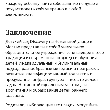
каждому ребенку найти себе занятие по душе и
почувствовать себя уверенно в любой
деятельности.
Заключение
Детский сад Discovery на Нежинской улице в
Москве представляет собой уникальное
образовательное учреждение, сочетающее в себе
традиции и современные подходы в обучении
детей. Индивидуальный и билингвальный
подход, разнообразные методики и программы
развития, квалифицированный коллектив и
продуманная инфраструктура — все это делает
сад на Нежинской идеальным местом для
воспитания и образования детей раннего
возраста.
Родители, выбирающие этот садик, могут быть