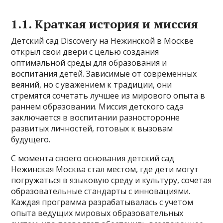
1.1. Краткая история и миссия
Детский сад Discovery на Нежинской в Москве
открыл свои двери с целью создания
оптимальной среды для образования и
воспитания детей. Зависимые от современных
веяний, но с уважением к традиции, они
стремятся сочетать лучшее из мирового опыта в
раннем образовании. Миссия детского сада
заключается в воспитании разносторонне
развитых личностей, готовых к вызовам
будущего.
С момента своего основания детский сад
Нежинская Москва стал местом, где дети могут
погружаться в языковую среду и культуру, сочетая
образовательные стандарты с инновациями.
Каждая программа разрабатывалась с учетом
опыта ведущих мировых образовательных