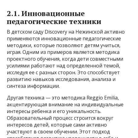
2.1. Инновационные
педагогические техники
В детском саду Discovery на Нежинской активно
применяются инновационные педагогические
методики, которые позволяют детям учиться,
играя. Одним из примеров является методика
проектного обучения, когда дети совместными
усилиями работают над определенной темой,
исследуя ее с разных сторон. Это способствует
развитию навыков исследования, анализа и
синтеза информации.
Другая техника — это методика Reggio Emilia,
акцентирующая внимание на индивидуальные
интересы ребенка и его уникальность.
Образовательный процесс строится вокруг
интересов детей, которые сами активно
участвуют в своем обучении. Этот подход