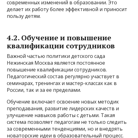
современных изменений в образовании. Это
делает их работу более эффективной и приносит
пользу детям.
4.2. Обучение и повышение
квалификации сотрудников
Важной частью политики детского сада
Нежинская Москва является постоянное
повышение квалификации сотрудников.
Педагогический состав регулярно участвует в
семинарах, тренингах и мастер-классах как в
России, так и за ее пределами.
Обучение включает освоение новых методик
преподавания, развитие лидерских качеств и
улучшение навыков работы с детьми. Такая
система позволяет педагогам не только следить
за современными тенденциями, но и внедрять
новаторские идеи в образовательный процесс.