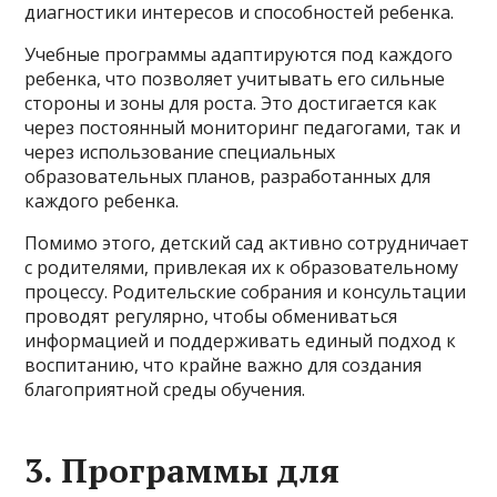
диагностики интересов и способностей ребенка.
Учебные программы адаптируются под каждого
ребенка, что позволяет учитывать его сильные
стороны и зоны для роста. Это достигается как
через постоянный мониторинг педагогами, так и
через использование специальных
образовательных планов, разработанных для
каждого ребенка.
Помимо этого, детский сад активно сотрудничает
с родителями, привлекая их к образовательному
процессу. Родительские собрания и консультации
проводят регулярно, чтобы обмениваться
информацией и поддерживать единый подход к
воспитанию, что крайне важно для создания
благоприятной среды обучения.
3. Программы для