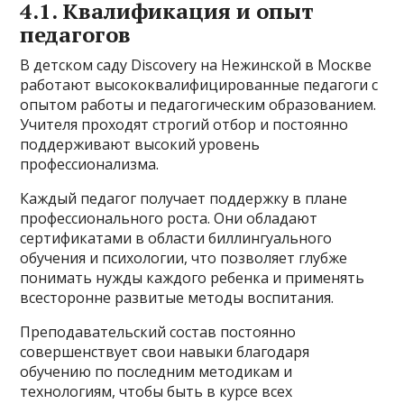
4.1. Квалификация и опыт
педагогов
В детском саду Discovery на Нежинской в Москве
работают высококвалифицированные педагоги с
опытом работы и педагогическим образованием.
Учителя проходят строгий отбор и постоянно
поддерживают высокий уровень
профессионализма.
Каждый педагог получает поддержку в плане
профессионального роста. Они обладают
сертификатами в области биллингуального
обучения и психологии, что позволяет глубже
понимать нужды каждого ребенка и применять
всесторонне развитые методы воспитания.
Преподавательский состав постоянно
совершенствует свои навыки благодаря
обучению по последним методикам и
технологиям, чтобы быть в курсе всех