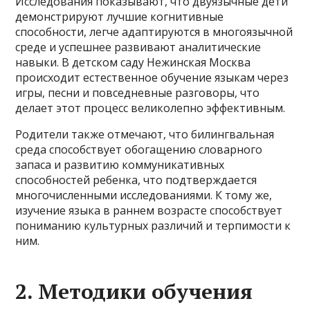
Исследования показывают, что двуязычные дети
демонстрируют лучшие когнитивные
способности, легче адаптируются в многоязычной
среде и успешнее развивают аналитические
навыки. В детском саду Нежинская Москва
происходит естественное обучение языкам через
игры, песни и повседневные разговоры, что
делает этот процесс великолепно эффективным.
Родители также отмечают, что билингвальная
среда способствует обогащению словарного
запаса и развитию коммуникативных
способностей ребенка, что подтверждается
многочисленными исследованиями. К тому же,
изучение языка в раннем возрасте способствует
пониманию культурных различий и терпимости к
ним.
2. Методики обучения