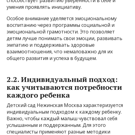
способствует развитию уверенности в себе и
умения проявлять инициативу.
Особое внимание уделяется эмоциональному
воспитанию через программы социальной и
эмоциональной грамотности. Это позволяет
детям лучше понимать свои эмоции, развивать
эмпатию и поддерживать здоровые
взаимоотношения, что немаловажно для их
общего развития и успеха в будущем.
2.2. Индивидуальный подход:
как учитываются потребности
каждого ребенка
Детский сад Нежинская Москва характеризуется
индивидуальным подходом к каждому ребенку.
Важно, чтобы каждый малыш чувствовал себя
услышанным и поддержанным. Для этого
специалисты применяют разные методики