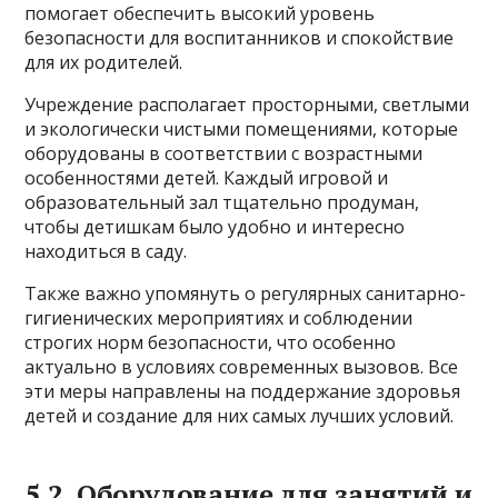
помогает обеспечить высокий уровень
безопасности для воспитанников и спокойствие
для их родителей.
Учреждение располагает просторными, светлыми
и экологически чистыми помещениями, которые
оборудованы в соответствии с возрастными
особенностями детей. Каждый игровой и
образовательный зал тщательно продуман,
чтобы детишкам было удобно и интересно
находиться в саду.
Также важно упомянуть о регулярных санитарно-
гигиенических мероприятиях и соблюдении
строгих норм безопасности, что особенно
актуально в условиях современных вызовов. Все
эти меры направлены на поддержание здоровья
детей и создание для них самых лучших условий.
5.2. Оборудование для занятий и