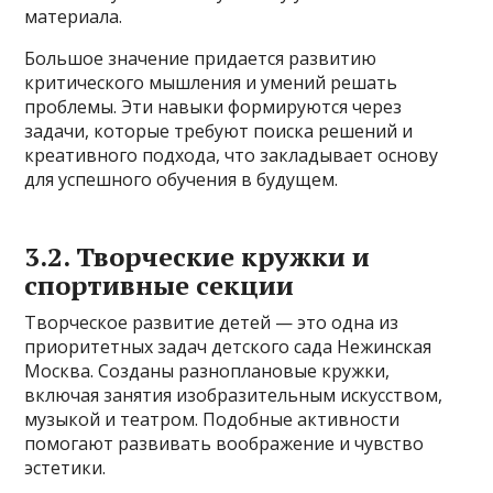
материала.
Большое значение придается развитию
критического мышления и умений решать
проблемы. Эти навыки формируются через
задачи, которые требуют поиска решений и
креативного подхода, что закладывает основу
для успешного обучения в будущем.
3.2. Творческие кружки и
спортивные секции
Творческое развитие детей — это одна из
приоритетных задач детского сада Нежинская
Москва. Созданы разноплановые кружки,
включая занятия изобразительным искусством,
музыкой и театром. Подобные активности
помогают развивать воображение и чувство
эстетики.