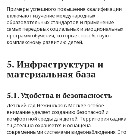
Примеры успешного повышения квалификации
включают изучение международных
образовательных стандартов и применение
самых передовых социальных и эмоциональных
программ обучения, которые способствуют
комплексному развитию детей.
5. Инфраструктура и
материальная база
5.1. Удобства и безопасность
Детский сад Нежинская в Москве особое
внимание уделяет созданию безопасной и
комфортной среды для детей. Территория садика
тщательно охраняется и оснащена
современными системами видеонаблюдения. Это