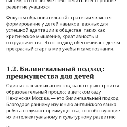
систем, что позволяет обеспечить всестороннее
развитие учащихся.
Фокусом образовательной стратегии является
формирование у детей навыков, важных для
успешной адаптации в обществе, таких как
критическое мышление, креативность и
сотрудничество. Этот подход обеспечивает детям
прекрасный старт в мир учебы и самопознания.
1.2. Билингвальный подход:
преимущества для детей
Один из ключевых аспектов, на которых строится
образовательный процесс в детском саду
Нежинская Москва, — это билингвальный подход.
Благодаря раннему изучению английского языка
ребята получают преимущества, способствующие
их интеллектуальному и культурному развитию.