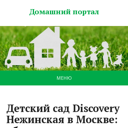
Домашний портал
МЕНЮ
Детский сад Discovery
Нежинская в Москве: