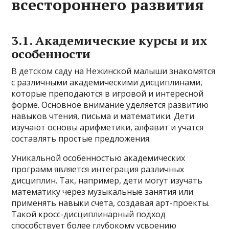
всестороннего развития
3.1. Академические курсы и их
особенности
В детском саду на Нежинской малыши знакомятся
с различными академическими дисциплинами,
которые преподаются в игровой и интересной
форме. Основное внимание уделяется развитию
навыков чтения, письма и математики. Дети
изучают основы арифметики, алфавит и учатся
составлять простые предложения.
Уникальной особенностью академических
программ является интеграция различных
дисциплин. Так, например, дети могут изучать
математику через музыкальные занятия или
применять навыки счета, создавая арт-проекты.
Такой кросс-дисциплинарный подход
способствует более глубокому усвоению