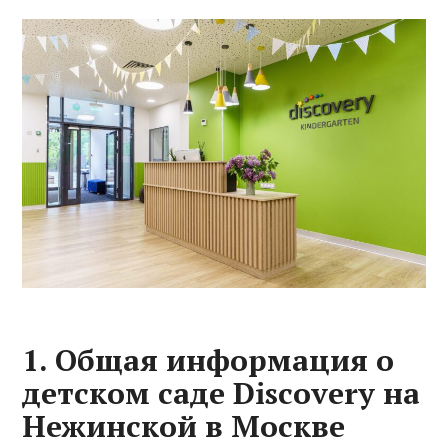
1. Общая информация о
детском саде Discovery на
Нежинской в Москве