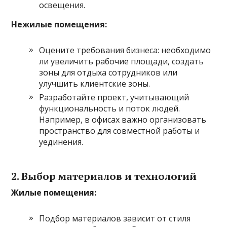
освещения.
Нежилые помещения:
Оцените требования бизнеса: необходимо
ли увеличить рабочие площади, создать
зоны для отдыха сотрудников или
улучшить клиентские зоны.
Разработайте проект, учитывающий
функциональность и поток людей.
Например, в офисах важно организовать
пространство для совместной работы и
уединения.
2. Выбор материалов и технологий
Жилые помещения:
Подбор материалов зависит от стиля