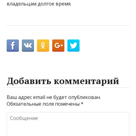
владельцам долгое время.
Добавить комментарий
Ваш адрес email не будет опубликован.
Обязательные поля помечены
*