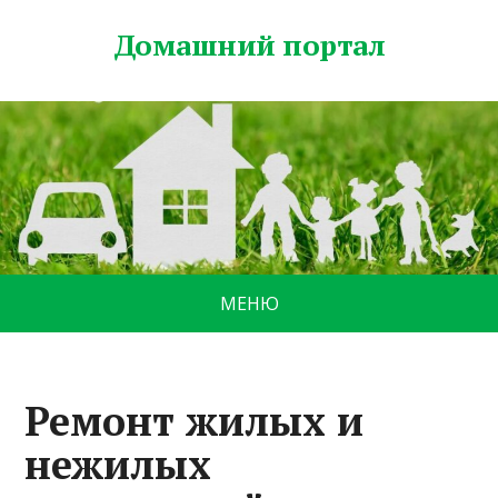
Домашний портал
МЕНЮ
Ремонт жилых и
нежилых