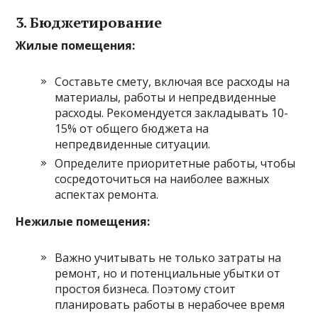
3. Бюджетирование
Жилые помещения:
Составьте смету, включая все расходы на
материалы, работы и непредвиденные
расходы. Рекомендуется закладывать 10-
15% от общего бюджета на
непредвиденные ситуации.
Определите приоритетные работы, чтобы
сосредоточиться на наиболее важных
аспектах ремонта.
Нежилые помещения:
Важно учитывать не только затраты на
ремонт, но и потенциальные убытки от
простоя бизнеса. Поэтому стоит
планировать работы в нерабочее время