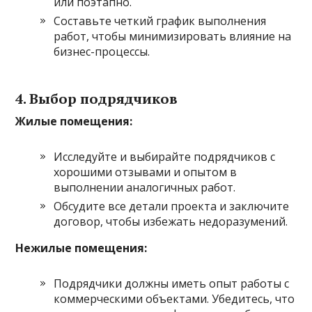
или поэтапно.
Составьте четкий график выполнения
работ, чтобы минимизировать влияние на
бизнес-процессы.
4. Выбор подрядчиков
Жилые помещения:
Исследуйте и выбирайте подрядчиков с
хорошими отзывами и опытом в
выполнении аналогичных работ.
Обсудите все детали проекта и заключите
договор, чтобы избежать недоразумений.
Нежилые помещения:
Подрядчики должны иметь опыт работы с
коммерческими объектами. Убедитесь, что