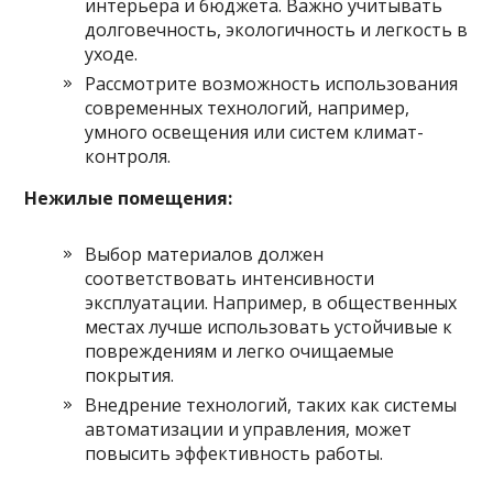
интерьера и бюджета. Важно учитывать
долговечность, экологичность и легкость в
уходе.
Рассмотрите возможность использования
современных технологий, например,
умного освещения или систем климат-
контроля.
Нежилые помещения:
Выбор материалов должен
соответствовать интенсивности
эксплуатации. Например, в общественных
местах лучше использовать устойчивые к
повреждениям и легко очищаемые
покрытия.
Внедрение технологий, таких как системы
автоматизации и управления, может
повысить эффективность работы.