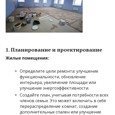
1. Планирование и проектирование
Жилые помещения:
Определите цели ремонта: улучшение
функциональности, обновление
интерьера, увеличение площади или
улучшение энергоэффективности.
Создайте план, учитывая потребности всех
членов семьи. Это может включать в себя
перераспределение комнат, создание
дополнительных спален или улучшение