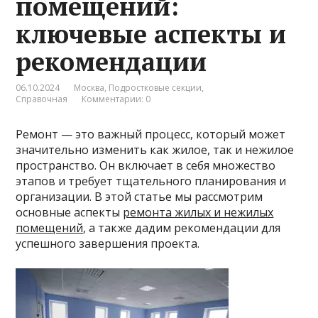
помещений:
ключевые аспекты и
рекомендации
06.10.2024
Москва
,
Подростковые секции
,
Справочная
Комментарии: 0
Ремонт — это важный процесс, который может
значительно изменить как жилое, так и нежилое
пространство. Он включает в себя множество
этапов и требует тщательного планирования и
организации. В этой статье мы рассмотрим
основные аспекты
ремонта жилых и нежилых
помещений
, а также дадим рекомендации для
успешного завершения проекта.