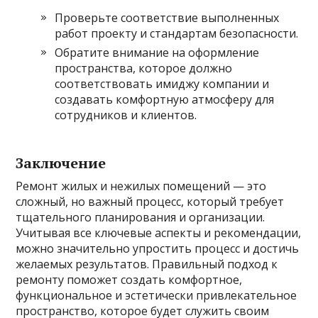
Проверьте соответствие выполненных
работ проекту и стандартам безопасности.
Обратите внимание на оформление
пространства, которое должно
соответствовать имиджу компании и
создавать комфортную атмосферу для
сотрудников и клиентов.
Заключение
Ремонт жилых и нежилых помещений — это
сложный, но важный процесс, который требует
тщательного планирования и организации.
Учитывая все ключевые аспекты и рекомендации,
можно значительно упростить процесс и достичь
желаемых результатов. Правильный подход к
ремонту поможет создать комфортное,
функциональное и эстетически привлекательное
пространство, которое будет служить своим