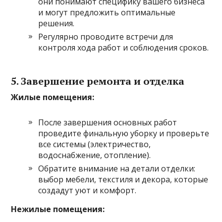
они понимают специфику вашего бизнеса
и могут предложить оптимальные
решения.
Регулярно проводите встречи для
контроля хода работ и соблюдения сроков.
5. Завершение ремонта и отделка
Жилые помещения:
После завершения основных работ
проведите финальную уборку и проверьте
все системы (электричество,
водоснабжение, отопление).
Обратите внимание на детали отделки:
выбор мебели, текстиля и декора, которые
создадут уют и комфорт.
Нежилые помещения: