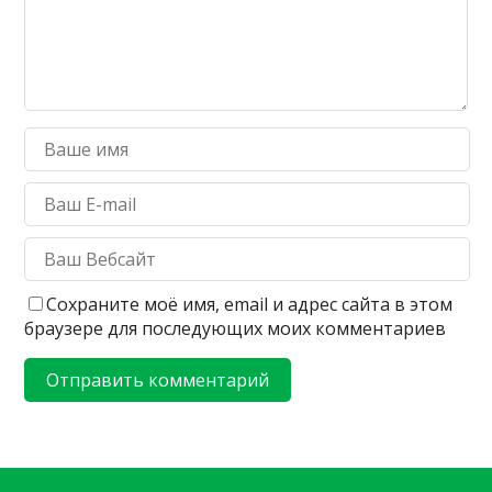
Сохраните моё имя, email и адрес сайта в этом
браузере для последующих моих комментариев