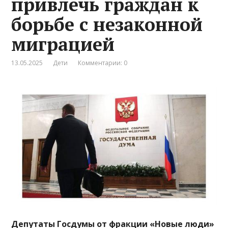
привлечь граждан к
борьбе с незаконной
миграцией
13.05.2025
Дети
Комментарии: 0
Депутаты Госдумы от фракции «Новые люди»