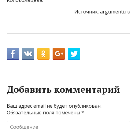
Источник:
argumenti.ru
Добавить комментарий
Ваш адрес email не будет опубликован.
Обязательные поля помечены
*