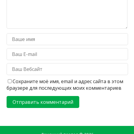
Сохраните моё имя, email и адрес сайта в этом
браузере для последующих моих комментариев