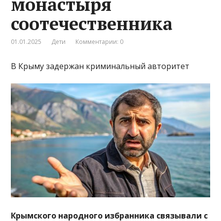
монастыря
соотечественника
01.01.2025
Дети
Комментарии: 0
В Крыму задержан криминальный авторитет
Крымского народного избранника связывали с