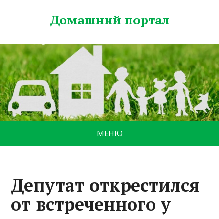
Домашний портал
МЕНЮ
Депутат открестился
от встреченного у