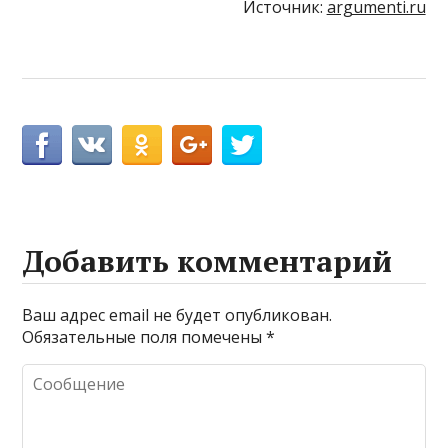
Источник:
argumenti.ru
Добавить комментарий
Ваш адрес email не будет опубликован.
Обязательные поля помечены
*