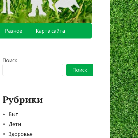
Разное
Карта сайта
Поиск
Поиск
Рубрики
Быт
Дети
Здоровье