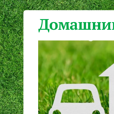
Домашний