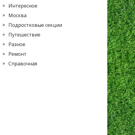
Интересное
Москва
Подростковые секции
Путешествие
Разное
Ремонт
Справочная