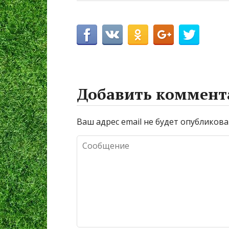
Добавить коммент
Ваш адрес email не будет опубликова