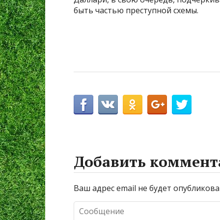
быть частью преступной схемы.
Добавить коммент
Ваш адрес email не будет опубликова