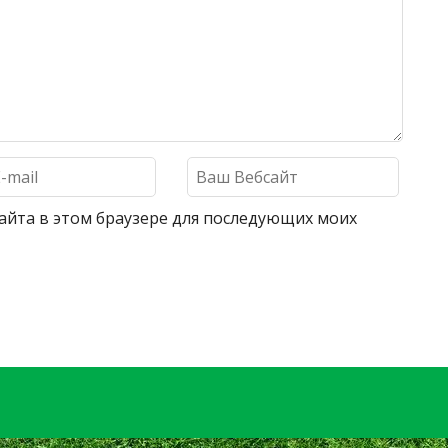
 сайта в этом браузере для последующих моих