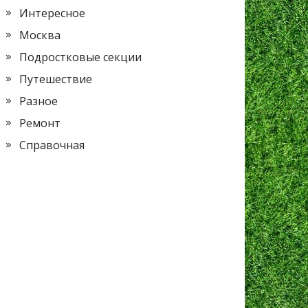
Интересное
Москва
Подростковые секции
Путешествие
Разное
Ремонт
Справочная