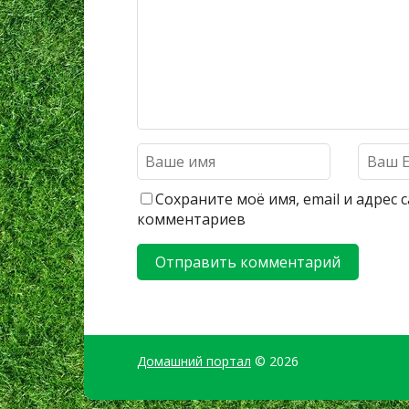
Сохраните моё имя, email и адрес
комментариев
Домашний портал
© 2026