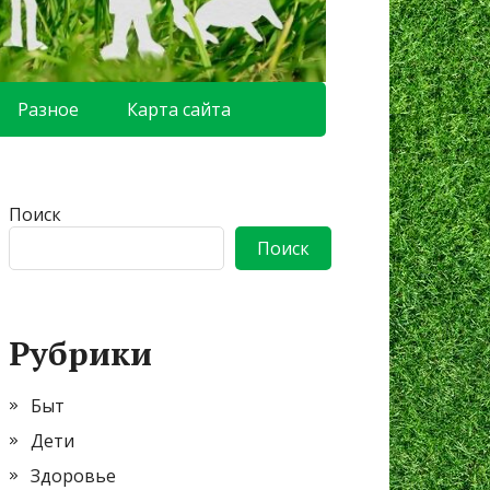
Разное
Карта сайта
Поиск
Поиск
Рубрики
Быт
Дети
Здоровье