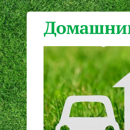
Домашний