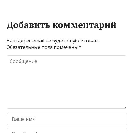
Добавить комментарий
Ваш адрес email не будет опубликован.
Обязательные поля помечены
*