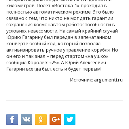
километров. Полёт «Востока-1» проходил в
полностью автоматическом режиме. Это было
связано с тем, что никто не мог дать гарантии
сохранения космонавтом работоспособности в
условиях невесомости. На самый крайний случай
Юрию Гагарину был передан в запечатанном
конверте особый код, который позволял
активизировать ручное управление корабля. Но
он его и так знал – перед стартом «на ушко»
сообщил Королёв: «25». А Юрий Алексеевич
Гагарин всегда был, есть и будет первым!
Источник:
argumenti.ru