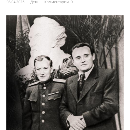
08.04.2026
Дети
Комментарии: 0