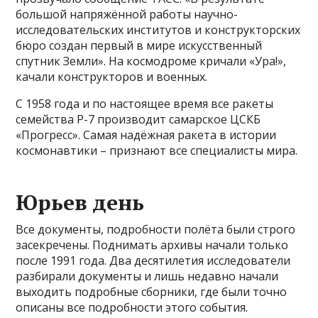
большой напряжённой работы научно-
исследовательских институтов и конструкторских
бюро создан первый в мире искусственный
спутник Земли». На космодроме кричали «Ура!»,
качали конструкторов и военных.
С 1958 года и по настоящее время все ракеты
семейства Р-7 производит самарское ЦСКБ
«Прогресс». Самая надёжная ракета в истории
космонавтики – признают все специалисты мира.
Юрьев день
Все документы, подробности полёта были строго
засекречены. Поднимать архивы начали только
после 1991 года. Два десятилетия исследователи
разбирали документы и лишь недавно начали
выходить подробные сборники, где были точно
описаны все подробности этого события.