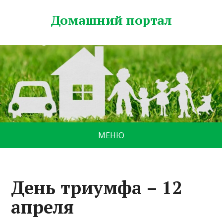
Домашний портал
МЕНЮ
День триумфа – 12
апреля