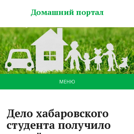
Домашний портал
МЕНЮ
Дело хабаровского
студента получило