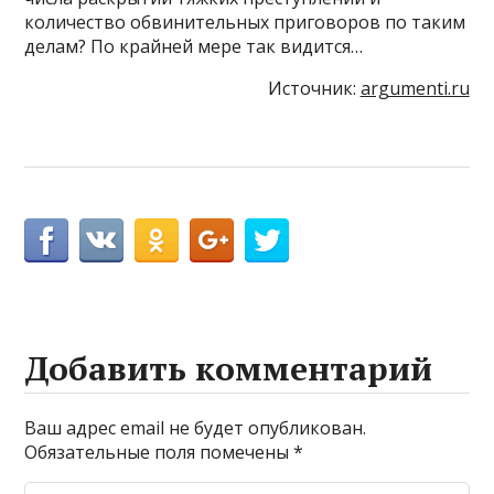
количество обвинительных приговоров по таким
делам? По крайней мере так видится…
Источник:
argumenti.ru
Добавить комментарий
Ваш адрес email не будет опубликован.
Обязательные поля помечены
*