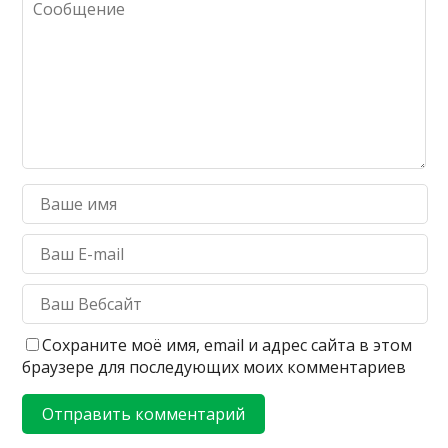
Сохраните моё имя, email и адрес сайта в этом
браузере для последующих моих комментариев