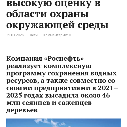
высокую оценку в
области охраны
окружающей среды
25.03.2026
Дети
Комментарии: 0
Компания «Роснефть»
реализует комплексную
программу сохранения водных
ресурсов, а также совместно со
своими предприятиями в 2021–
2025 годах высадила около 46
млн сеянцев и саженцев
деревьев