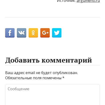
Источник:
argumenti.ru
Добавить комментарий
Ваш адрес email не будет опубликован.
Обязательные поля помечены
*