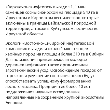
«Верхнечонскнефтегаз» высадил 1, 1 млн
саженцев сосны сибирской на площади 540 га в
Иркутском и Кировском лесничествах, которые
включены в границы Байкальской природной
территории, а также в Куйтунском лесничестве
Иркутской области.
Экологи «Восточно-Сибирской нефтегазовой
компании» высадили около 1 млн сеянцев
хвойных пород на площади более 310 га в Сибири.
Для повышения приживаемости молодых
деревьев нефтяники также организовали
агротехнический уход. Освобождение посадок от
сорняков и улучшение состояния почвы будут
способствовать успешному формированию
лесного массива. Предприятие более 10 лет
поддерживает научные исследования,
направленные на сохранение хрупкой экосистемы
Эвенкии.