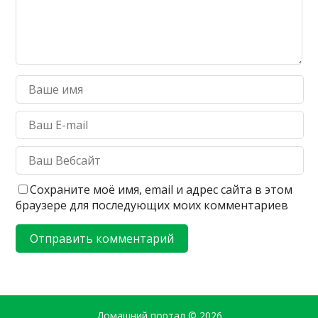
Сохраните моё имя, email и адрес сайта в этом
браузере для последующих моих комментариев
Домашний портал
© 2026