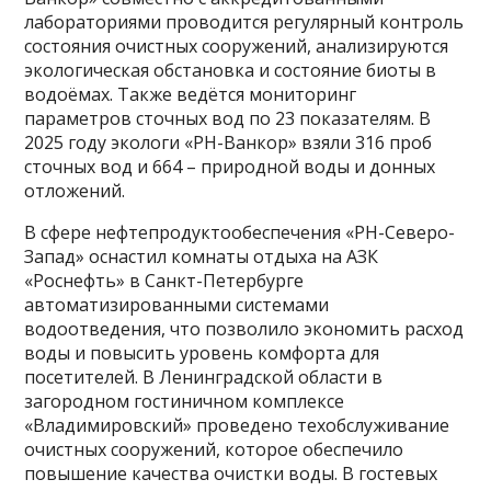
лабораториями проводится регулярный контроль
состояния очистных сооружений, анализируются
экологическая обстановка и состояние биоты в
водоёмах. Также ведётся мониторинг
параметров сточных вод по 23 показателям. В
2025 году экологи «РН-Ванкор» взяли 316 проб
сточных вод и 664 – природной воды и донных
отложений.
В сфере нефтепродуктообеспечения «РН-Северо-
Запад» оснастил комнаты отдыха на АЗК
«Роснефть» в Санкт-Петербурге
автоматизированными системами
водоотведения, что позволило экономить расход
воды и повысить уровень комфорта для
посетителей. В Ленинградской области в
загородном гостиничном комплексе
«Владимировский» проведено техобслуживание
очистных сооружений, которое обеспечило
повышение качества очистки воды. В гостевых