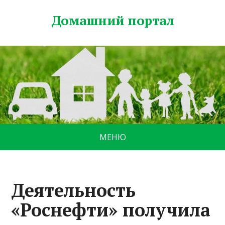
Домашний портал
МЕНЮ
Деятельность
«Роснефти» получила