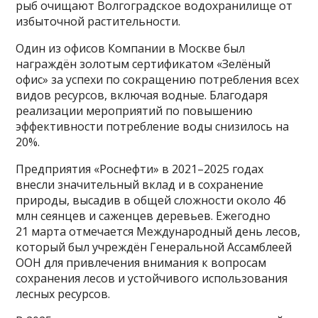
рыб очищают Волгоградское водохранилище от
избыточной растительности.
Один из офисов Компании в Москве был
награждён золотым сертификатом «Зелёный
офис» за успехи по сокращению потребления всех
видов ресурсов, включая водные. Благодаря
реализации мероприятий по повышению
эффективности потребление воды снизилось на
20%.
Предприятия «Роснефти» в 2021–2025 годах
внесли значительный вклад и в сохранение
природы, высадив в общей сложности около 46
млн сеянцев и саженцев деревьев. Ежегодно
21 марта отмечается Международный день лесов,
который был учреждён Генеральной Ассамблеей
ООН для привлечения внимания к вопросам
сохранения лесов и устойчивого использования
лесных ресурсов.