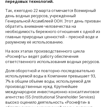
передовых технологий.
Так, ежегодно 22 марта отмечается Всемирный
день водных ресурсов, учреждённый
Генеральной Ассамблеей ООН. Этот день призван
обратить внимание человечества на
необходимость бережного отношения к одной из
главных природных ценностей – пресной воде и
разумному её использованию.
На всех этапах производственного цикла
«Роснефть» ведёт работу обеспечения
ответственного использования водных ресурсов.
Доля оборотной и повторно-последовательно
используемой воды в Компании превышает 93,
7% в общем объёме воды, используемой для
производственных нужд. Крупнейшее
международное инвестиционно-консалтинговое
агентство ISS (Institutional Shareholder Services)
высоко оценило деятельность «Роснефти» в