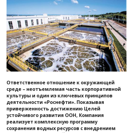
Ответственное отношение к окружающей
среде – неотъемлемая часть корпоративной
культуры и один из ключевых принципов
деятельности «Роснефти». Показывая
приверженность достижению Целей
устойчивого развития ООН, Компания
реализует комплексную программу
сохранения водных ресурсов с внедрением