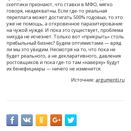
скептики признают, что ставки в МФО, мягко
говоря, неадекватны. Если где-то реальная
переплата может достигать 500% годовых, то это
уже не помощь, а откровенное паразитирование
на чужой нужде. И пока это существует, проблема
никуда не исчезнет. Только вот «прикрыть» столь
прибыльный бизнес? Будем оптимистами — вряд
ли мы это увидим. Несмотря на то, что пока не
будет реального, а не декларативного, давления
ростовщиков и пока где-то там «наверху» будут
их бенефициары — ничего не изменится.
Источник:
argumenti.ru