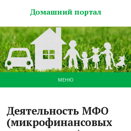
Домашний портал
МЕНЮ
Деятельность МФО
(микрофинансовых