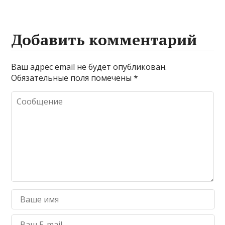
Добавить комментарий
Ваш адрес email не будет опубликован.
Обязательные поля помечены
*