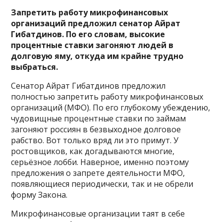
Запретить работу микрофинансовых
организаций предложил сенатор Айрат
Гибатдинов. По его словам, высокие
процентные ставки загоняют людей в
долговую яму, откуда им крайне трудно
выбраться.
Сенатор Айрат Гибатдинов предложил
полностью запретить работу микрофинансовых
организаций (МФО). По его глубокому убеждению,
чудовищные процентные ставки по займам
загоняют россиян в безвыходное долговое
рабство. Вот только вряд ли это примут. У
ростовщиков, как догадываются многие,
серьёзное лобби. Наверное, именно поэтому
предложения о запрете деятельности МФО,
появляющиеся периодически, так и не обрели
форму Закона.
Микрофинансовые организации таят в себе