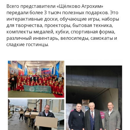
Всего представители «Щёлково Агрохим»
передали более 3 тысяч полезных подарков. Это
интерактивные доски, обучающие игры, наборы
для творчества, проекторы, бытовая техника,
комплекты медалей, кубки, спортивная форма,
различный инвентарь, велосипеды, самокаты и
сладкие гостинцы.