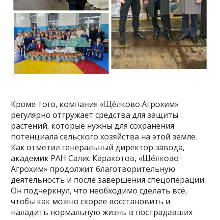
Кроме того, компания «Щёлково Агрохим»
регулярно отгружает средства для защиты
растений, которые нужны для сохранения
потенциала сельского хозяйства на этой земле.
Как отметил генеральный директор завода,
академик РАН Салис Каракотов, «Щёлково
Агрохим» продолжит благотворительную
деятельность и после завершения спецоперации.
Он подчеркнул, что необходимо сделать всё,
чтобы как можно скорее восстановить и
наладить нормальную жизнь в пострадавших