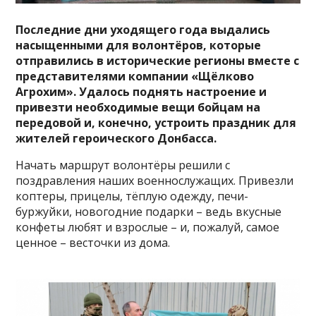
Последние дни уходящего года выдались
насыщенными для волонтёров, которые
отправились в исторические регионы вместе с
представителями компании «Щёлково
Агрохим». Удалось поднять настроение и
привезти необходимые вещи бойцам на
передовой и, конечно, устроить праздник для
жителей героического Донбасса.
Начать маршрут волонтёры решили с
поздравления наших военнослужащих. Привезли
коптеры, прицелы, тёплую одежду, печи-
буржуйки, новогодние подарки – ведь вкусные
конфеты любят и взрослые – и, пожалуй, самое
ценное – весточки из дома.