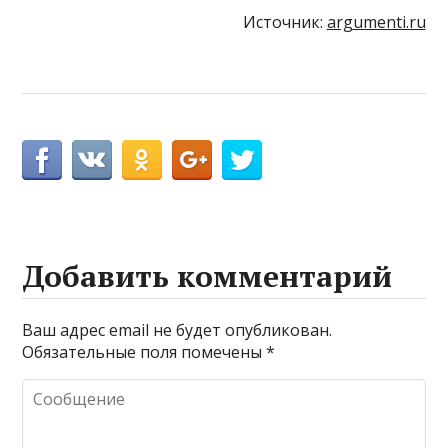
Источник:
argumenti.ru
Добавить комментарий
Ваш адрес email не будет опубликован.
Обязательные поля помечены
*