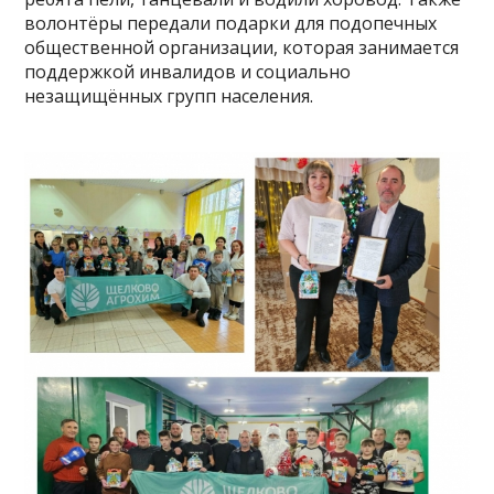
волонтёры передали подарки для подопечных
общественной организации, которая занимается
поддержкой инвалидов и социально
незащищённых групп населения.