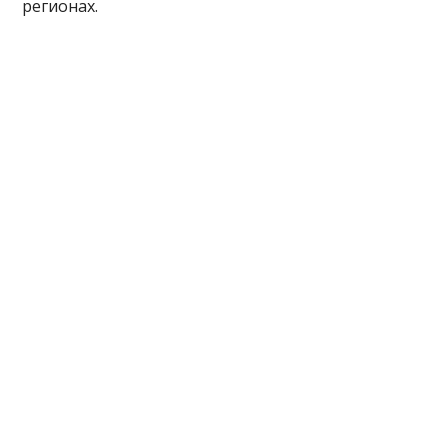
регионах.