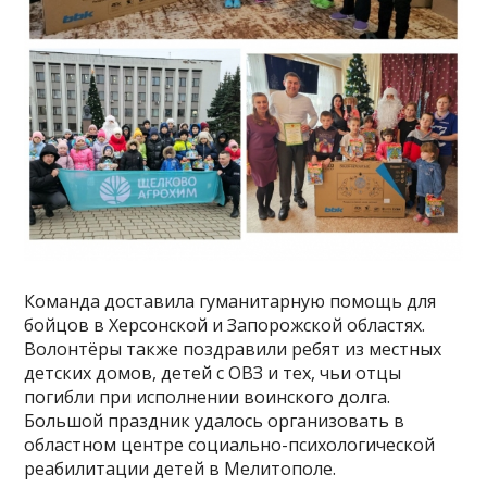
Команда доставила гуманитарную помощь для
бойцов в Херсонской и Запорожской областях.
Волонтёры также поздравили ребят из местных
детских домов, детей с ОВЗ и тех, чьи отцы
погибли при исполнении воинского долга.
Большой праздник удалось организовать в
областном центре социально-психологической
реабилитации детей в Мелитополе.