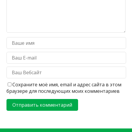
Сохраните моё имя, email и адрес сайта в этом
браузере для последующих моих комментариев