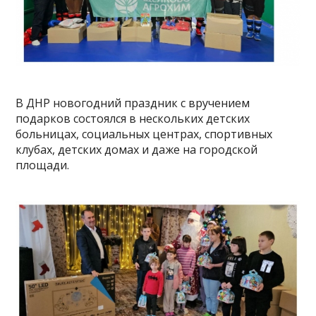
В ДНР новогодний праздник с вручением
подарков состоялся в нескольких детских
больницах, социальных центрах, спортивных
клубах, детских домах и даже на городской
площади.