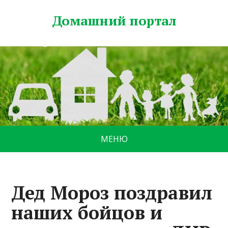
Домашний портал
МЕНЮ
Дед Мороз поздравил
наших бойцов и