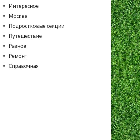
Интересное
Москва
Подростковые секции
Путешествие
Разное
Ремонт
Справочная