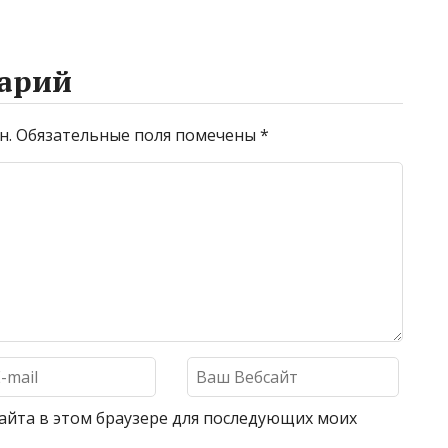
арий
н.
Обязательные поля помечены
*
 сайта в этом браузере для последующих моих