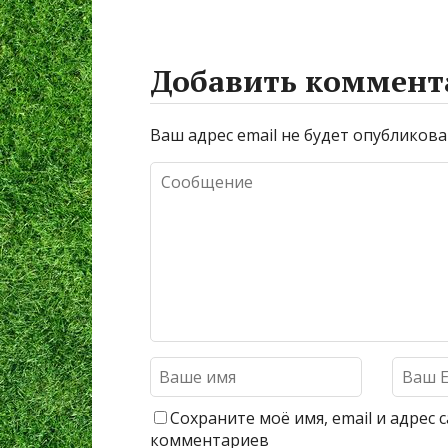
Добавить коммент
Ваш адрес email не будет опубликова
Сохраните моё имя, email и адрес
комментариев