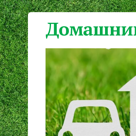
Домашний