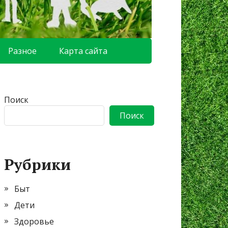
Разное
Карта сайта
Поиск
Поиск
Рубрики
Быт
Дети
Здоровье