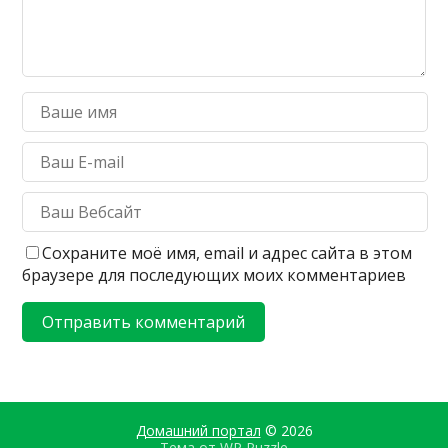
Сохраните моё имя, email и адрес сайта в этом
браузере для последующих моих комментариев
Домашний портал
© 2026
Тема от
WP Puzzle