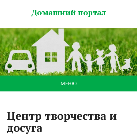
Домашний портал
МЕНЮ
Центр творчества и
досуга