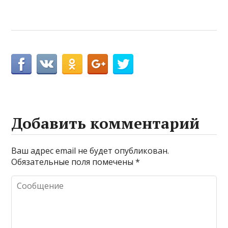
Добавить комментарий
Ваш адрес email не будет опубликован.
Обязательные поля помечены
*