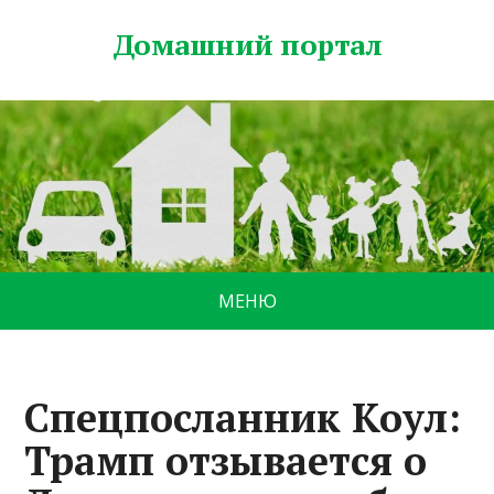
Домашний портал
МЕНЮ
Cпецпосланник Коул:
Трамп отзывается о