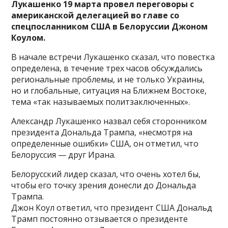
Лукашенко 19 марта провел переговоры с
американской делегацией во главе со
спецпосланником США в Белоруссии Джоном
Коулом.
В начале встречи Лукашенко сказал, что повестка
определена, в течение трех часов обсуждались
региональные проблемы, и не только Украины,
но и глобальные, ситуация на Ближнем Востоке,
тема «так называемых политзаключенных».
Александр Лукашенко назвал себя сторонником
президента Дональда Трампа, «несмотря на
определенные ошибки» США, он отметил, что
Белоруссия — друг Ирана.
Белорусский лидер сказал, что очень хотел бы,
чтобы его точку зрения донесли до Дональда
Трампа.
Джон Коул ответил, что президент США Дональд
Трамп постоянно отзывается о президенте