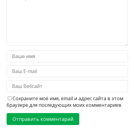
Сохраните моё имя, email и адрес сайта в этом
браузере для последующих моих комментариев