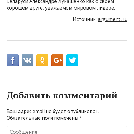
Беларуси Александре Лукашенко как о своем
хорошем друге, уважаемом мировом лидере.
Источник:
argumenti.ru
Добавить комментарий
Ваш адрес email не будет опубликован.
Обязательные поля помечены
*