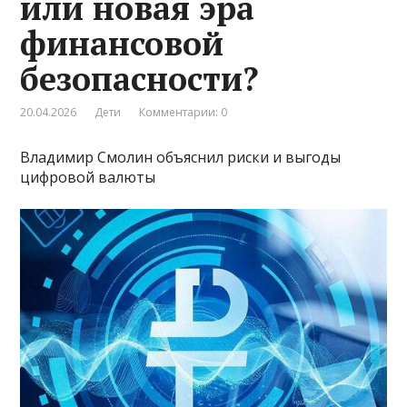
или новая эра
финансовой
безопасности?
20.04.2026
Дети
Комментарии: 0
Владимир Смолин объяснил риски и выгоды
цифровой валюты