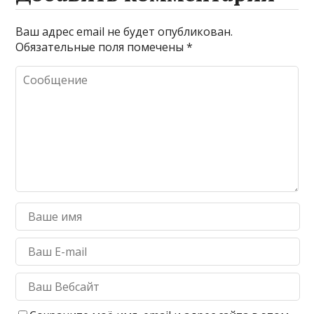
Ваш адрес email не будет опубликован.
Обязательные поля помечены
*