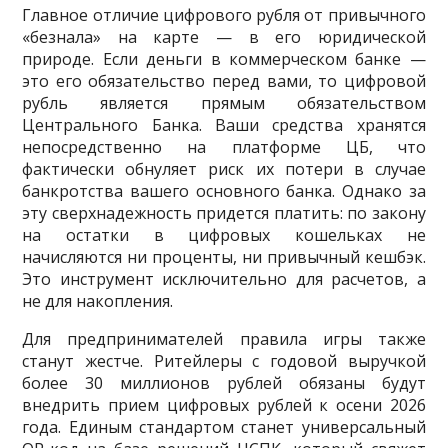
Главное отличие цифрового рубля от привычного
«безнала» на карте — в его юридической
природе. Если деньги в коммерческом банке —
это его обязательство перед вами, то цифровой
рубль является прямым обязательством
Центрального Банка. Ваши средства хранятся
непосредственно на платформе ЦБ, что
фактически обнуляет риск их потери в случае
банкротства вашего основного банка. Однако за
эту сверхнадежность придется платить: по закону
на остатки в цифровых кошельках не
начисляются ни проценты, ни привычный кешбэк.
Это инструмент исключительно для расчетов, а
не для накопления.
Для предпринимателей правила игры также
станут жестче. Ритейлеры с годовой выручкой
более 30 миллионов рублей обязаны будут
внедрить прием цифровых рублей к осени 2026
года. Единым стандартом станет универсальный