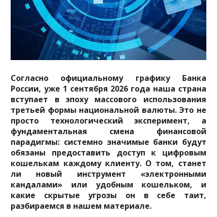
Согласно официальному графику Банка
России, уже 1 сентября 2026 года наша страна
вступает в эпоху массового использования
третьей формы национальной валюты. Это не
просто технологический эксперимент, а
фундаментальная смена финансовой
парадигмы: системно значимые банки будут
обязаны предоставить доступ к цифровым
кошелькам каждому клиенту. О том, станет
ли новый инструмент «электронными
кандалами» или удобным кошельком, и
какие скрытые угрозы он в себе таит,
разбираемся в нашем материале.