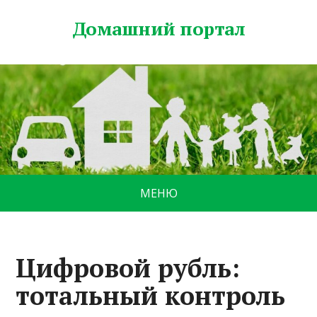
Домашний портал
МЕНЮ
Цифровой рубль:
тотальный контроль