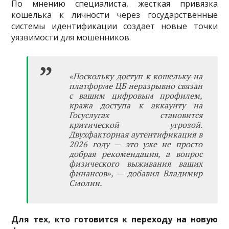
По мнению специалиста, жесткая привязка
кошелька к личности через государственные
системы идентификации создает новые точки
уязвимости для мошенников.
«Поскольку доступ к кошельку на
платформе ЦБ неразрывно связан
с вашим цифровым профилем,
кража доступа к аккаунту на
Госуслугах становится
критической угрозой.
Двухфакторная аутентификация в
2026 году — это уже не просто
добрая рекомендация, а вопрос
физического выживания ваших
финансов», — добавил Владимир
Смолин.
Для тех, кто готовится к переходу на новую