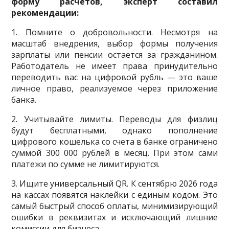
форму расчетов, эксперт составил
рекомендации:
1. Помните о добровольности. Несмотря на
масштаб внедрения, выбор формы получения
зарплаты или пенсии остается за гражданином.
Работодатель не имеет права принудительно
переводить вас на цифровой рубль — это ваше
личное право, реализуемое через приложение
банка.
2. Учитывайте лимиты. Переводы для физлиц
будут бесплатными, однако пополнение
цифрового кошелька со счета в банке ограничено
суммой 300 000 рублей в месяц. При этом сами
платежи по сумме не лимитируются.
3. Ищите универсальный QR. К сентябрю 2026 года
на кассах появятся наклейки с единым кодом. Это
самый быстрый способ оплаты, минимизирующий
ошибки в реквизитах и исключающий лишние
комиссии для бизнеса.