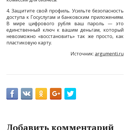
4. Защитите свой профиль. Усильте безопасность
доступа к Госуслугам и банковским приложениям.
В мире цифрового рубля ваш пароль — это
единственный ключ к вашим деньгам, который
невозможно «восстановить» так же просто, как
пластиковую карту.
Источник:
argumenti.ru
Добавить комментарий