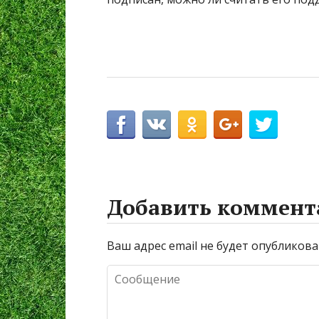
Добавить коммент
Ваш адрес email не будет опубликова