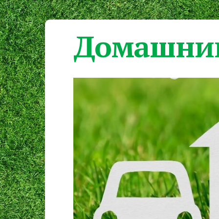
Домашний