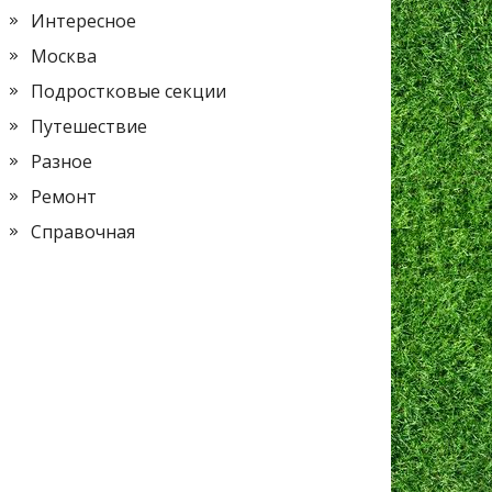
Интересное
Москва
Подростковые секции
Путешествие
Разное
Ремонт
Справочная