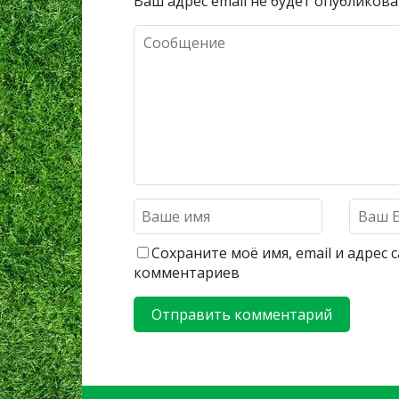
Ваш адрес email не будет опубликова
Сохраните моё имя, email и адрес
комментариев