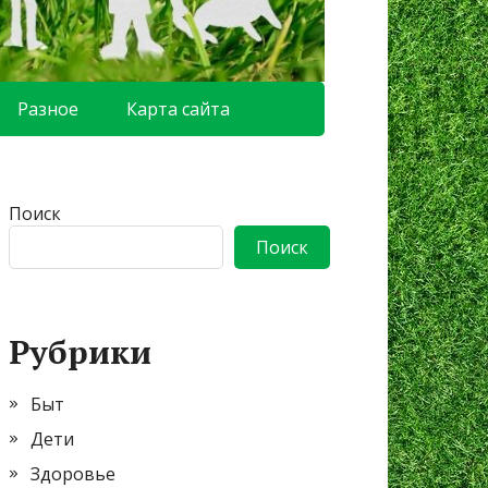
Разное
Карта сайта
Поиск
Поиск
Рубрики
Быт
Дети
Здоровье