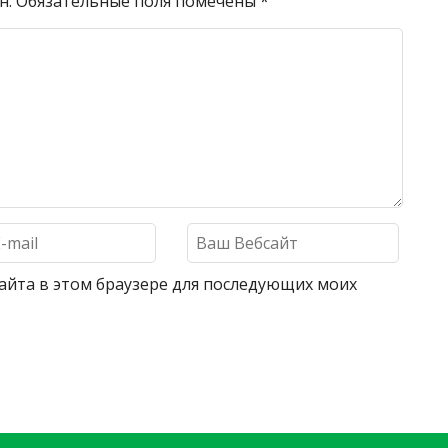
н.
Обязательные поля помечены
*
 сайта в этом браузере для последующих моих