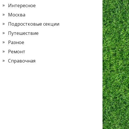
Интересное
Москва
Подростковые секции
Путешествие
Разное
Ремонт
Справочная