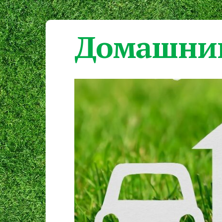
Домашний