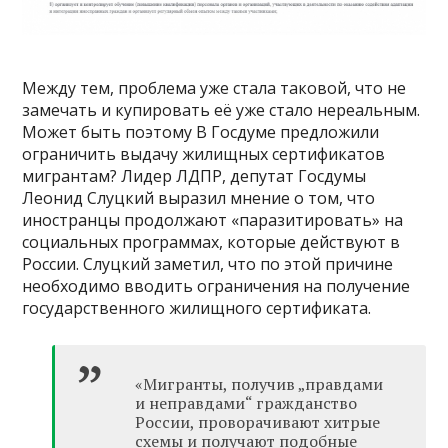
Между тем, проблема уже стала таковой, что не
замечать и купировать её уже стало нереальным.
Может быть поэтому В Госдуме предложили
ограничить выдачу жилищных сертификатов
мигрантам? Лидер ЛДПР, депутат Госдумы
Леонид Слуцкий выразил мнение о том, что
иностранцы продолжают «паразитировать» на
социальных программах, которые действуют в
России. Слуцкий заметил, что по этой причине
необходимо вводить ограничения на получение
государственного жилищного сертификата.
«Мигранты, получив „правдами
и неправдами“ гражданство
России, проворачивают хитрые
схемы и получают подобные