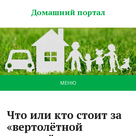
Домашний портал
МЕНЮ
Что или кто стоит за
«вертолётной