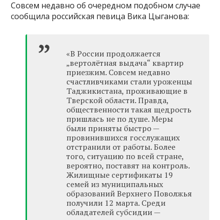
Совсем недавно об очередном подобном случае
сообщила российская певица Вика Цыганова:
«В России продолжается
„вертолётная выдача“ квартир
приезжим. Совсем недавно
счастливчиками стали уроженцы
Таджикистана, проживающие в
Тверской области. Правда,
общественности такая щедрость
пришлась не по душе. Меры
были приняты быстро —
провинившихся госслужащих
отстранили от работы. Более
того, ситуацию по всей стране,
вероятно, поставят на контроль.
Жилищные сертификаты 19
семей из муниципальных
образований Верхнего Поволжья
получили 12 марта. Среди
обладателей субсидии —