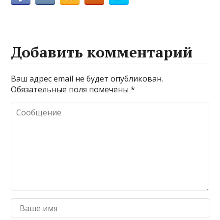
Добавить комментарий
Ваш адрес email не будет опубликован.
Обязательные поля помечены
*