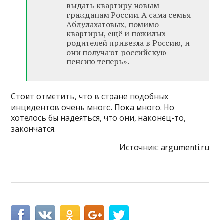
выдать квартиру новым
гражданам России. А сама семья
Абдулахатовых, помимо
квартиры, ещё и пожилых
родителей привезла в Россию, и
они получают российскую
пенсию теперь».
Стоит отметить, что в стране подобных
инцидентов очень много. Пока много. Но
хотелось бы надеяться, что они, наконец-то,
закончатся.
Источник:
argumenti.ru