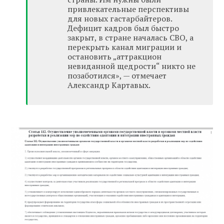
привлекательные перспективы
для новых гастарбайтеров.
Дефицит кадров был быстро
закрыт, в стране началась СВО, а
перекрыть канал миграции и
остановить „аттракцион
невиданной щедрости“ никто не
позаботился», — отмечает
Александр Картавых.