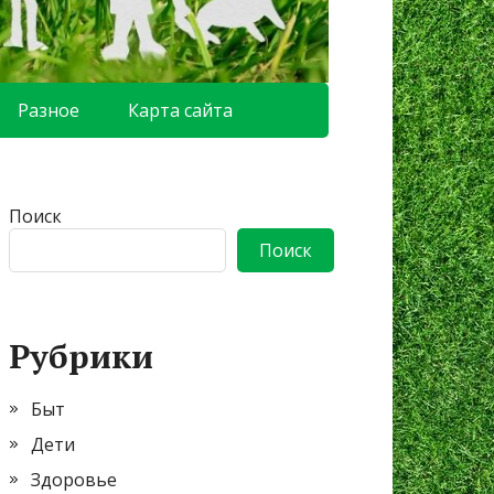
Разное
Карта сайта
Поиск
Поиск
Рубрики
Быт
Дети
Здоровье