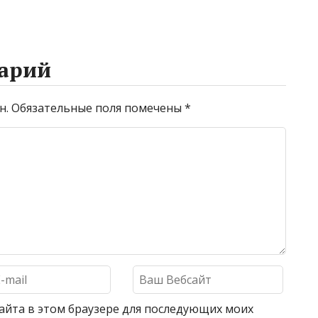
арий
н.
Обязательные поля помечены
*
 сайта в этом браузере для последующих моих