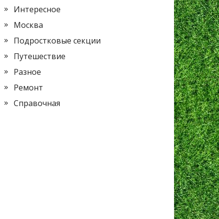
Интересное
Москва
Подростковые секции
Путешествие
Разное
Ремонт
Справочная