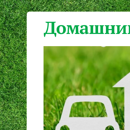
Домашний