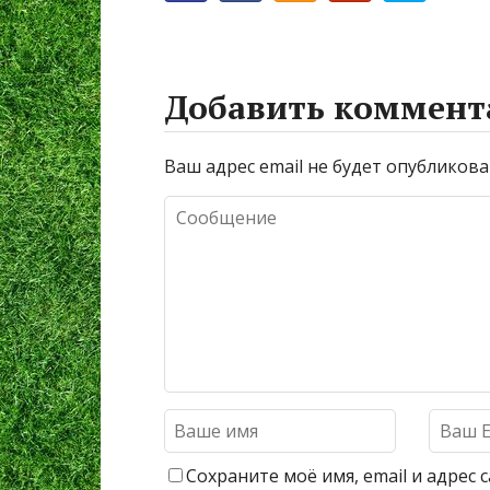
Добавить коммент
Ваш адрес email не будет опубликова
Сохраните моё имя, email и адрес