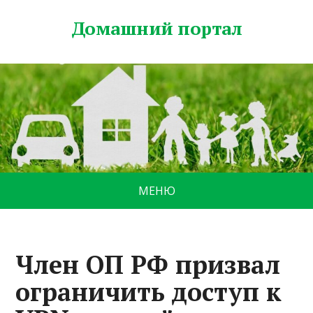
Домашний портал
МЕНЮ
Член ОП РФ призвал
ограничить доступ к