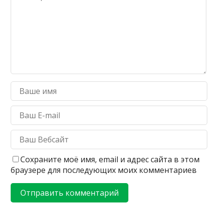
Сохраните моё имя, email и адрес сайта в этом
браузере для последующих моих комментариев