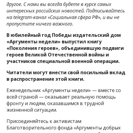
другое. С нами вы всегда будете в курсе самых
интересных российских новостей. Подписывайтесь
на telegram-канал «Социальная сфера РФ», и вы не
пропустите ничего важного.
В юбилейный год Победы издательский дом
«Аргументы недели» выпустил книгу
«Поколения героев», объединившую подвиги
героев Великой Отечественной войны и
участников специальной военной операции.
Читатели могут внести свой посильный вклад
в распространение этой книги.
Еженедельник «Аргументы недели» — вместе со
всей страной — оказывает реальную помощь
фронту и людям, оказавшимся в трудной
жизненной ситуации.
Присоединяйтесь к активистам
Благотворительного фонда «Аргументы добрых