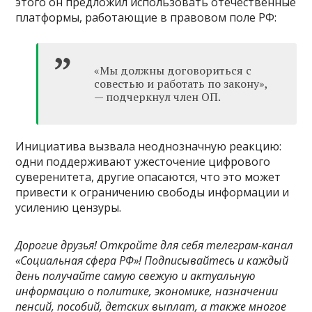
этого он предложил использовать отечественные
платформы, работающие в правовом поле РФ:
«Мы должны договориться с
совестью и работать по закону»,
— подчеркнул член ОП.
Инициатива вызвала неоднозначную реакцию:
одни поддерживают ужесточение цифрового
суверенитета, другие опасаются, что это может
привести к ограничению свободы информации и
усилению цензуры.
Дорогие друзья! Откройте для себя телеграм-канал
«Социальная сфера РФ»! Подписывайтесь и каждый
день получайте самую свежую и актуальную
информацию о политике, экономике, назначении
пенсий, пособий, детских выплат, а также многое