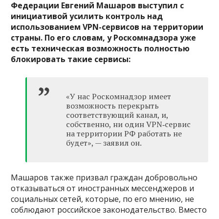
Федерации Евгений Машаров выступил с
инициативой усилить контроль над
использованием VPN-сервисов на территории
страны. По его словам, у Роскомнадзора уже
есть техническая возможность полностью
блокировать такие сервисы:
«У нас Роскомнадзор имеет
возможность перекрыть
соответствующий канал, и,
собственно, ни один VPN‑сервис
на территории РФ работать не
будет», — заявил он.
Машаров также призвал граждан добровольно
отказываться от иностранных мессенджеров и
социальных сетей, которые, по его мнению, не
соблюдают российское законодательство. Вместо