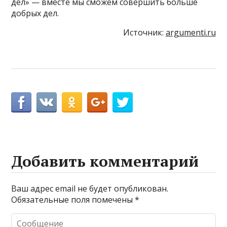
дел» — вместе мы сможем совершить больше
добрых дел.
Источник:
argumenti.ru
Добавить комментарий
Ваш адрес email не будет опубликован.
Обязательные поля помечены
*