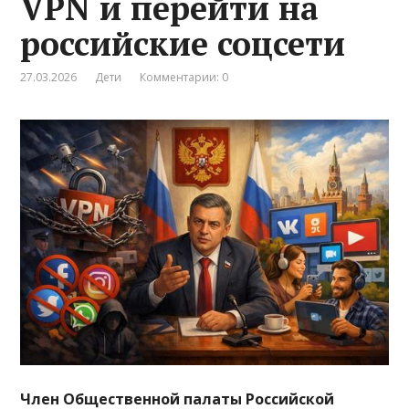
VPN и перейти на
российские соцсети
27.03.2026
Дети
Комментарии: 0
Член Общественной палаты Российской