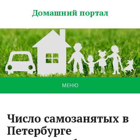
Домашний портал
МЕНЮ
Число самозанятых в
Петербурге