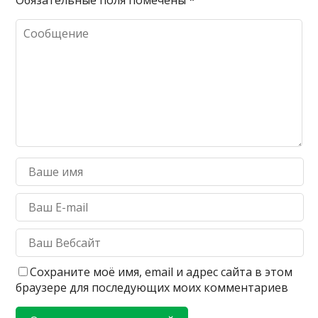
Обязательные поля помечены
*
Сохраните моё имя, email и адрес сайта в этом
браузере для последующих моих комментариев