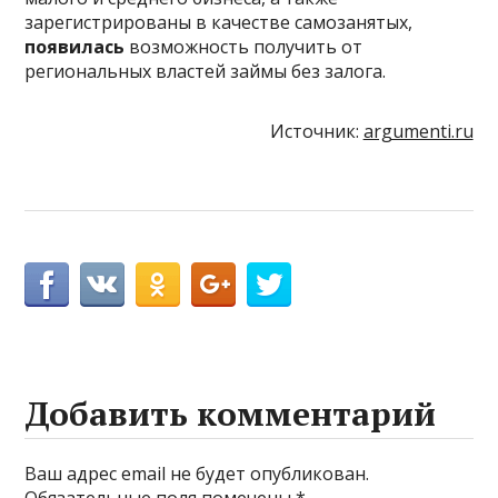
зарегистрированы в качестве самозанятых,
появилась
возможность получить от
региональных властей займы без залога.
Источник:
argumenti.ru
Добавить комментарий
Ваш адрес email не будет опубликован.