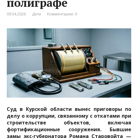
полиграфе
09.04.2026
Дети
Комментарии: 0
Суд в Курской области вынес приговоры по
делу о коррупции, связанному с откатами при
строительстве объектов, включая
фортификационные сооружения. Бывшие
замы экс-губернатора Романа Старовойта —