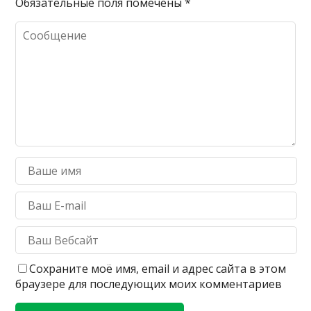
Обязательные поля помечены
*
Сохраните моё имя, email и адрес сайта в этом
браузере для последующих моих комментариев