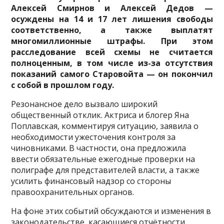
Алексей Смирнов и Алексей Дедов —
осуждены на 14 и 17 лет лишения свободы
соответственно, а также выплатят
многомиллионные штрафы. При этом
расследование всей схемы не считается
полноценным, в том числе из-за отсутствия
показаний самого Старовойта — он покончил
с собой в прошлом году.
Резонансное дело вызвало широкий
общественный отклик. Актриса и блогер Яна
Поплавская, комментируя ситуацию, заявила о
необходимости ужесточения контроля за
чиновниками. В частности, она предложила
ввести обязательные ежегодные проверки на
полиграфе для представителей власти, а также
усилить финансовый надзор со стороны
правоохранительных органов.
На фоне этих событий обсуждаются и изменения в
законодательстве, касающиеся отчётности