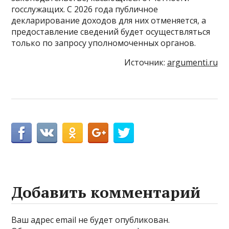
госслужащих. С 2026 года публичное
декларирование доходов для них отменяется, а
предоставление сведений будет осуществляться
только по запросу уполномоченных органов.
Источник:
argumenti.ru
Добавить комментарий
Ваш адрес email не будет опубликован.