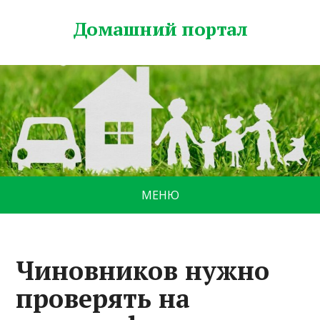
Домашний портал
МЕНЮ
Чиновников нужно
проверять на