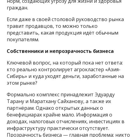
норм, создающих угрозу для жизни и здоровья
граждан.
Если даже в своей столовой руководство рынка
травит продавцов, то можно только
представить, какая продукция идёт обычным
покупателям.
Собственники и непрозрачность бизнеса
Ключевой вопрос, на который пока нет ответа:
кто реально контролирует агрокластер «Азия-
Сибирь» и куда уходят деньги, заработанные на
этом рынке?
Формально комплекс принадлежит Эдуарду
Тарану и Маратхану Сайханову, а также их
партнёрам. Однако открытых данных о
бенефициарах крайне мало. Информация о
доходах, налоговых отчислениях, инвестициях в
инфраструктуру практически отсутствует.
Прозрачность бизнеса — главная проблема: никто