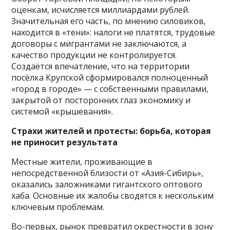
оценкам, исчисляется миллиардами рублей.
Значительная его часть, по мнению силовиков,
находится в «тени»: налоги не платятся, трудовые
договоры с мигрантами не заключаются, а
качество продукции не контролируется.
Создаётся впечатление, что на территории
посёлка Крупской сформировался полноценный
«город в городе» — с собственными правилами,
закрытой от посторонних глаз экономику и
системой «крышевания».
Страхи жителей и протесты: борьба, которая
не приносит результата
Местные жители, проживающие в
непосредственной близости от «Азия-Сибирь»,
оказались заложниками гигантского оптового
хаба. Основные их жалобы сводятся к нескольким
ключевым проблемам.
Во-первых, рынок превратил окрестности в зону