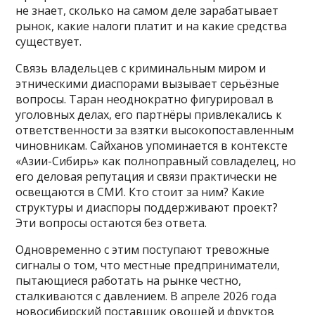
не знает, сколько на самом деле зарабатывает
рынок, какие налоги платит и на какие средства
существует.
Связь владельцев с криминальным миром и
этническими диаспорами вызывает серьёзные
вопросы. Таран неоднократно фигурировал в
уголовных делах, его партнёры привлекались к
ответственности за взятки высокопоставленным
чиновникам. Сайханов упоминается в контексте
«Азии-Сибирь» как полноправный совладелец, но
его деловая репутация и связи практически не
освещаются в СМИ. Кто стоит за ним? Какие
структуры и диаспоры поддерживают проект?
Эти вопросы остаются без ответа.
Одновременно с этим поступают тревожные
сигналы о том, что местные предприниматели,
пытающиеся работать на рынке честно,
сталкиваются с давлением. В апреле 2026 года
новосибирский поставщик овощей и фруктов