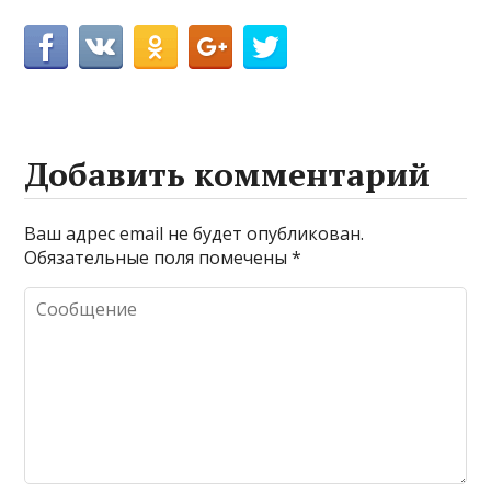
Добавить комментарий
Ваш адрес email не будет опубликован.
Обязательные поля помечены
*