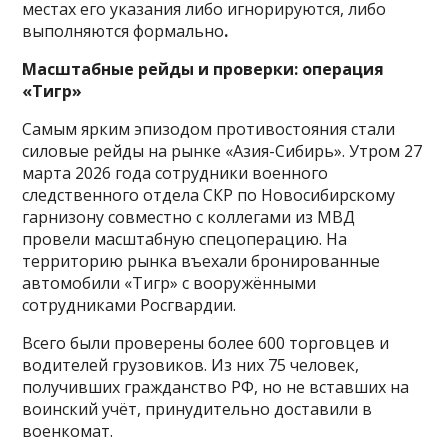
местах его указания либо игнорируются, либо
выполняются формально
.
Масштабные рейды и проверки: операция
«Тигр»
Самым ярким эпизодом противостояния стали
силовые рейды на рынке «Азия-Сибирь». Утром 27
марта 2026 года сотрудники военного
следственного отдела СКР по Новосибирскому
гарнизону совместно с коллегами из МВД
провели масштабную спецоперацию. На
территорию рынка въехали бронированные
автомобили «Тигр» с вооружёнными
сотрудниками Росгвардии.
Всего были проверены более 600 торговцев и
водителей грузовиков. Из них 75 человек,
получивших гражданство РФ, но не вставших на
воинский учёт, принудительно доставили в
военкомат.