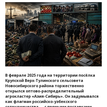
В феврале 2025 года на территории посёлка
Крупской Верх-Тулинского сельсовета
Новосибирского района торжественно
открылся оптово-распределительный
агрокластер «Азия-Сибирь». Он задумывался
как флагман российско-узбекского
сотрудничества — с прямыми поставками