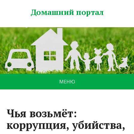
Домашний портал
МЕНЮ
Чья возьмёт:
коррупция, убийства,