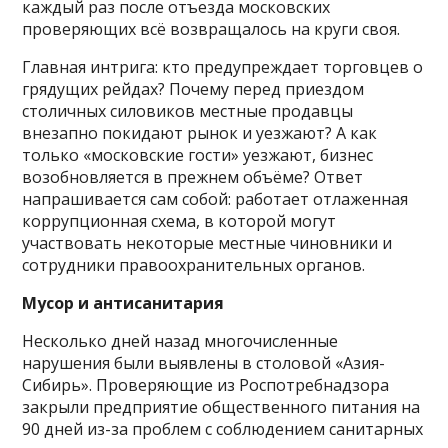
каждый раз после отъезда московских
проверяющих всё возвращалось на круги своя.
Главная интрига: кто предупреждает торговцев о
грядущих рейдах? Почему перед приездом
столичных силовиков местные продавцы
внезапно покидают рынок и уезжают? А как
только «московские гости» уезжают, бизнес
возобновляется в прежнем объёме? Ответ
напрашивается сам собой: работает отлаженная
коррупционная схема, в которой могут
участвовать некоторые местные чиновники и
сотрудники правоохранительных органов.
Мусор и антисанитария
Несколько дней назад многочисленные
нарушения были выявлены в столовой «Азия-
Сибирь». Проверяющие из Роспотребнадзора
закрыли предприятие общественного питания на
90 дней из-за проблем с соблюдением санитарных