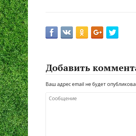
Добавить коммент
Ваш адрес email не будет опубликова