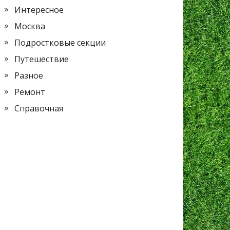
Интересное
Москва
Подростковые секции
Путешествие
Разное
Ремонт
Справочная