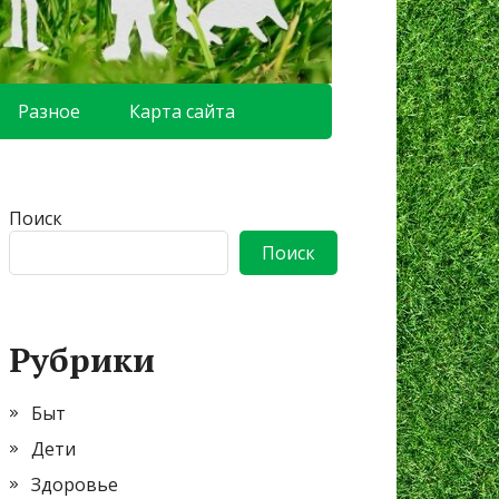
Разное
Карта сайта
Поиск
Поиск
Рубрики
Быт
Дети
Здоровье