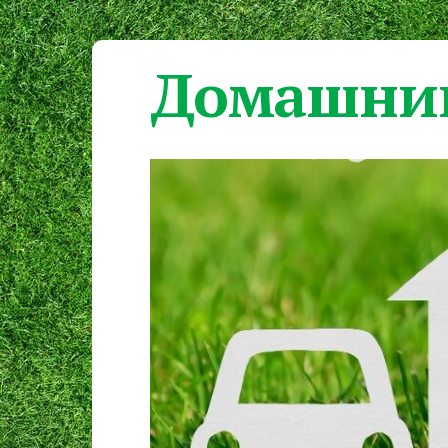
Домашний