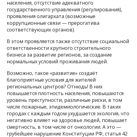
населения, отсутствие адекватного
государственного управления (регулирования),
проявления олигархата (возможные
коррупционные связи — прерогатива
соответствующих органов).
В этом проявляется также отсутствие социальной
ответственности крупного строительного
бизнеса за развитие регионов, за создание
нормальных условий проживания людей.
Возможно, такое «развитие» создаёт
благоприятные условия для жителей
региональных центров? Отнюдь! В них
повышается плотность населения, повышаются
уровень преступности, различные риски, в том
числе пожарные, эпидемиологические. В таких
городах с каждым годом ухудшается экология, что
негативно влияет на здоровье людей, повышает
смертность, в том числе от онкологии. А это —
грубейшее нарушение Конституции РФ, статья 42