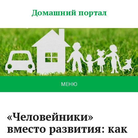
Домашний портал
МЕНЮ
«Человейники»
вместо развития: как