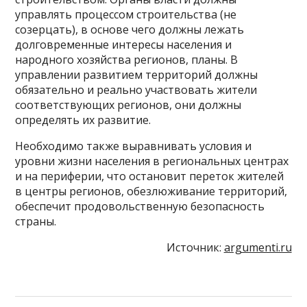
управлять процессом строительства (не
созерцать), в основе чего должны лежать
долговременные интересы населения и
народного хозяйства регионов, планы. В
управлении развитием территорий должны
обязательно и реально участвовать жители
соответствующих регионов, они должны
определять их развитие.
Необходимо также выравнивать условия и
уровни жизни населения в региональных центрах
и на периферии, что остановит переток жителей
в центры регионов, обезлюживание территорий,
обеспечит продовольственную безопасность
страны.
Источник:
argumenti.ru