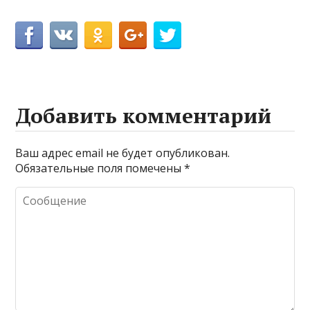
Добавить комментарий
Ваш адрес email не будет опубликован.
Обязательные поля помечены
*