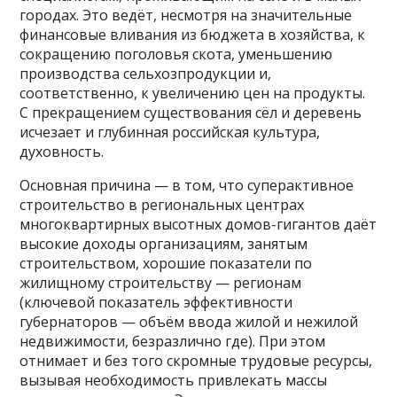
городах. Это ведёт, несмотря на значительные
финансовые вливания из бюджета в хозяйства, к
сокращению поголовья скота, уменьшению
производства сельхозпродукции и,
соответственно, к увеличению цен на продукты.
С прекращением существования сёл и деревень
исчезает и глубинная российская культура,
духовность.
Основная причина — в том, что суперактивное
строительство в региональных центрах
многоквартирных высотных домов-гигантов даёт
высокие доходы организациям, занятым
строительством, хорошие показатели по
жилищному строительству — регионам
(ключевой показатель эффективности
губернаторов — объём ввода жилой и нежилой
недвижимости, безразлично где). При этом
отнимает и без того скромные трудовые ресурсы,
вызывая необходимость привлекать массы