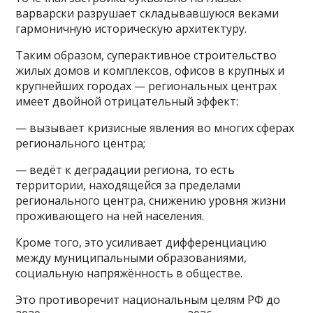
варварски разрушает складывавшуюся веками
гармоничную историческую архитектуру.
Таким образом, суперактивное строительство
жилых домов и комплексов, офисов в крупных и
крупнейших городах — региональных центрах
имеет двойной отрицательный эффект:
— вызывает кризисные явления во многих сферах
регионального центра;
— ведёт к деградации региона, то есть
территории, находящейся за пределами
регионального центра, снижению уровня жизни
проживающего на ней населения.
Кроме того, это усиливает дифференциацию
между муниципальными образованиями,
социальную напряжённость в обществе.
Это противоречит национальным целям РФ до