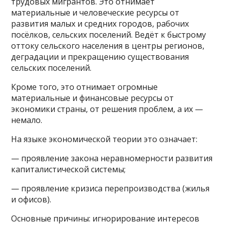
трудовых мигрантов. Это отнимает
материальные и человеческие ресурсы от
развития малых и средних городов, рабочих
посёлков, сельских поселений. Ведёт к быстрому
оттоку сельского населения в центры регионов,
деградации и прекращению существования
сельских поселений.
Кроме того, это отнимает огромные
материальные и финансовые ресурсы от
экономики страны, от решения проблем, а их —
немало.
На языке экономической теории это означает:
— проявление закона неравномерности развития
капиталистической системы;
— проявление кризиса перепроизводства (жилья
и офисов).
Основные причины: игнорирование интересов