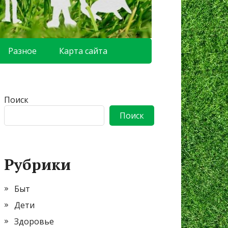
Разное
Карта сайта
Поиск
Поиск
Рубрики
Быт
Дети
Здоровье