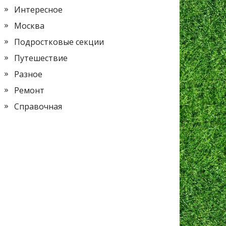
Интересное
Москва
Подростковые секции
Путешествие
Разное
Ремонт
Справочная