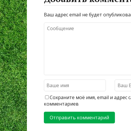
Ваш адрес email не будет опубликова
Сохраните моё имя, email и адрес
комментариев