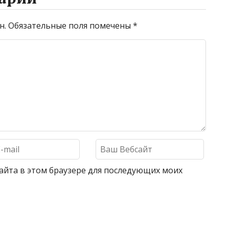
н.
Обязательные поля помечены
*
 сайта в этом браузере для последующих моих