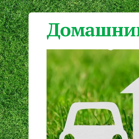
Домашний