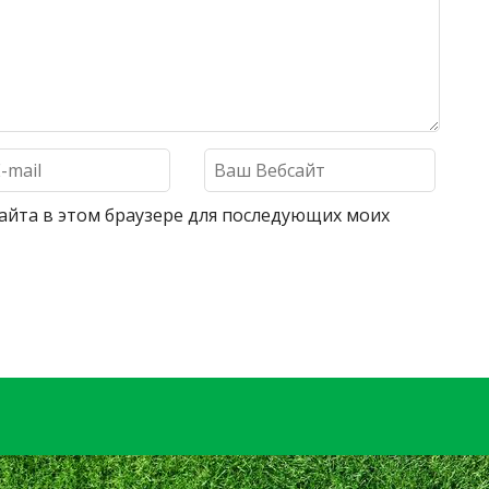
 сайта в этом браузере для последующих моих