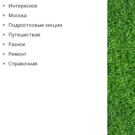
Интересное
Москва
Подростковые секции
Путешествие
Разное
Ремонт
Справочная