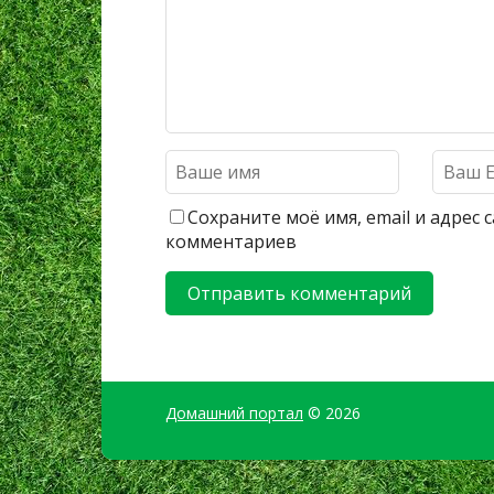
Сохраните моё имя, email и адрес
комментариев
Домашний портал
© 2026