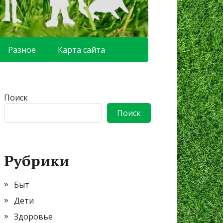
Разное
Карта сайта
Поиск
Поиск
Рубрики
Быт
Дети
Здоровье