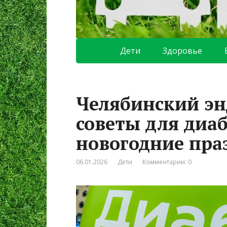
Дети
Здоровье
Челябинский эн
советы для диа
новогодние пра
06.01.2026
Дети
Комментарии: 0