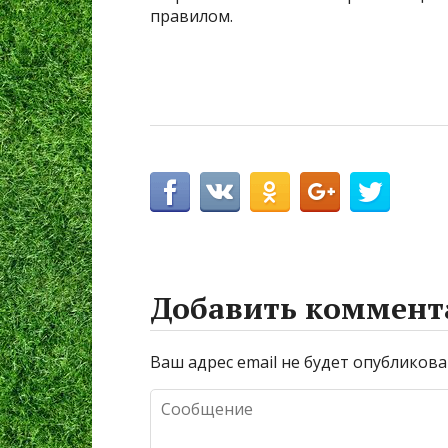
правилом.
Добавить коммент
Ваш адрес email не будет опубликова