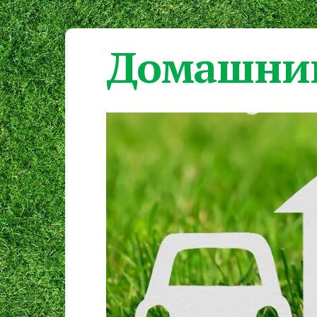
Домашний