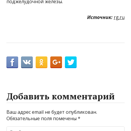
поджелудочной железы.
Источник:
rg.ru
Добавить комментарий
Ваш адрес email не будет опубликован.
Обязательные поля помечены
*