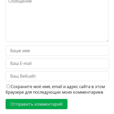
Сохраните моё имя, email и адрес сайта в этом
браузере для последующих моих комментариев