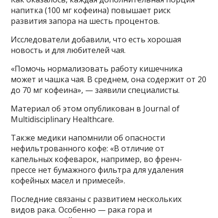
напитка (100 мг кофеина) повышает риск
развития запора на шесть процентов.
Исследователи добавили, что есть хорошая
новость и для любителей чая.
«Помочь нормализовать работу кишечника
может и чашка чая. В среднем, она содержит от 20
до 70 мг кофеина», — заявили специалисты.
Материал об этом опубликован в Journal of
Multidisciplinary Healthcare.
Также медики напомнили об опасности
нефильтрованного кофе: «В отличие от
капельных кофеварок, например, во френч-
прессе нет бумажного фильтра для удаления
кофейных масел и примесей».
Последние связаны с развитием нескольких
видов рака. Особенно — рака гора и