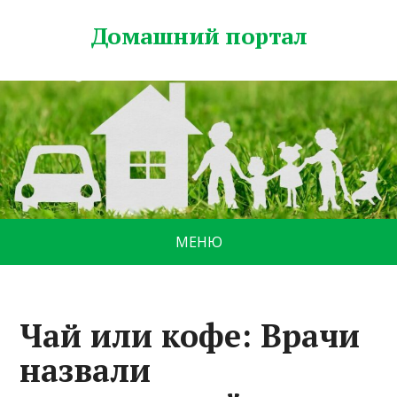
Домашний портал
МЕНЮ
Чай или кофе: Врачи
назвали