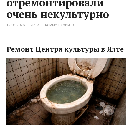
отремонтировали
очень некультурно
12.03.2026
Дети
Комментарии: 0
Ремонт Центра культуры в Ялте