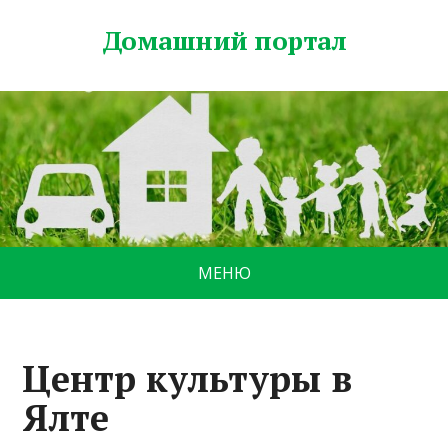
Домашний портал
МЕНЮ
Центр культуры в
Ялте