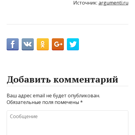
Источник:
argumenti.ru
Добавить комментарий
Ваш адрес email не будет опубликован.
Обязательные поля помечены
*