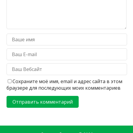
Сохраните моё имя, email и адрес сайта в этом
браузере для последующих моих комментариев