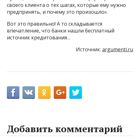
своего клиента о тех шагах, которые ему нужно
предпринять, и почему это произошло».
Вот это правильно! А то складывается
впечатление, что банки нашли бесплатный
источник кредитования…
Источник:
argumenti.ru
Добавить комментарий