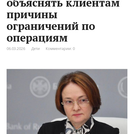
объяснять клиентам
причины
ограничений по
операциям
06.03.2026
Дети
Комментарии: 0