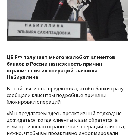
ЦБ РФ получает много жалоб от клиентов
банков в России на неясность причин
ограничения их операций, заявила
Набиуллина.
В этой связи она предложила, чтобы банки сразу
сообщали клиентам подробные причины
блокировки операций.
«Мы предлагаем здесь проактивный подход: не
дожидаться, когда клиенты к вам обратятся, а
если произошло ограничение операций клиента,
нужно, чтобы вы проактивно информировали