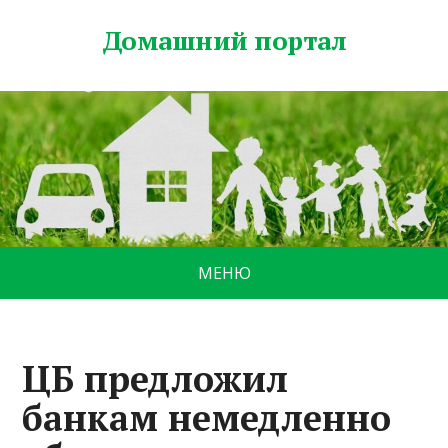
Домашний портал
МЕНЮ
ЦБ предложил
банкам немедленно