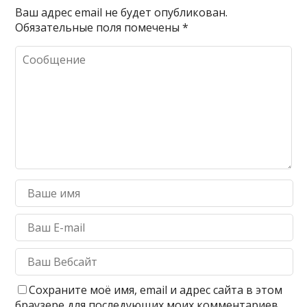
Ваш адрес email не будет опубликован.
Обязательные поля помечены
*
Сохраните моё имя, email и адрес сайта в этом
браузере для последующих моих комментариев