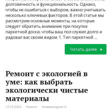
долговечность и функциональность. Однако,
чтобы не ошибиться с выбором, важно учитывать
несколько ключевых факторов. В этой статье мы
рассмотрим основные моменты, на которые
следует обратить внимание при покупке
паркетной доски, чтобы ваш пол служил долго и
радовал вас своим видом. 1. Тип паркетной …
Читать далее
Ремонт с экологией в
уме: как выбрать
экологически чистые
материалы
13.10.2024
Ремонт
Комментарии: 0