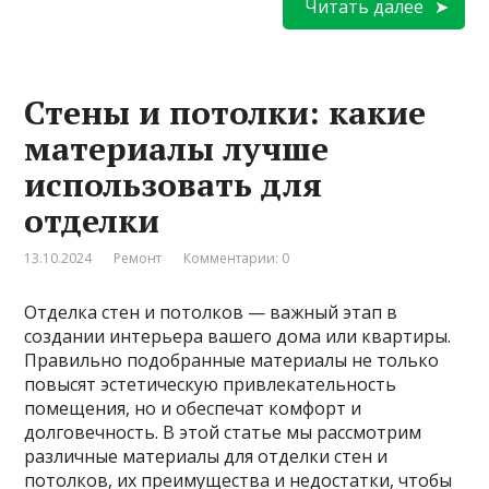
Читать далее
Стены и потолки: какие
материалы лучше
использовать для
отделки
13.10.2024
Ремонт
Комментарии: 0
Отделка стен и потолков — важный этап в
создании интерьера вашего дома или квартиры.
Правильно подобранные материалы не только
повысят эстетическую привлекательность
помещения, но и обеспечат комфорт и
долговечность. В этой статье мы рассмотрим
различные материалы для отделки стен и
потолков, их преимущества и недостатки, чтобы