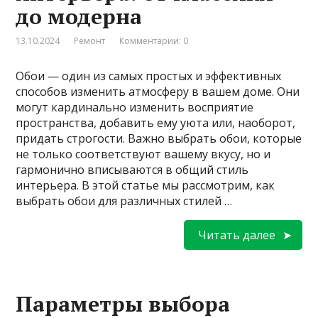
до модерна
13.10.2024
Ремонт
Комментарии: 0
Обои — один из самых простых и эффективных
способов изменить атмосферу в вашем доме. Они
могут кардинально изменить восприятие
пространства, добавить ему уюта или, наоборот,
придать строгости. Важно выбрать обои, которые
не только соответствуют вашему вкусу, но и
гармонично вписываются в общий стиль
интерьера. В этой статье мы рассмотрим, как
выбрать обои для различных стилей …
Читать далее
Параметры выбора