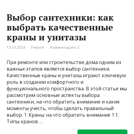
Выбор сантехники: как
выбрать качественные
краны и унитазы
13.10.2024
Ремонт
Комментарии: 0
При ремонте или строительстве дома одним из
важных этапов является выбор сантехники.
Качественные краны и унитазы играют ключевую
роль в создании комфортного и
функционального пространства. В этой статье мы
рассмотрим основные аспекты выбора
сантехники, на что обратить внимание и какие
моменты учесть, чтобы сделать правильный
выбор. 1. Краны: на что обратить внимание 1.1.
Типы кранов …