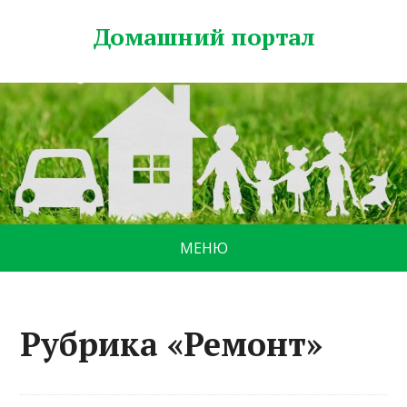
Домашний портал
МЕНЮ
Рубрика «Ремонт»