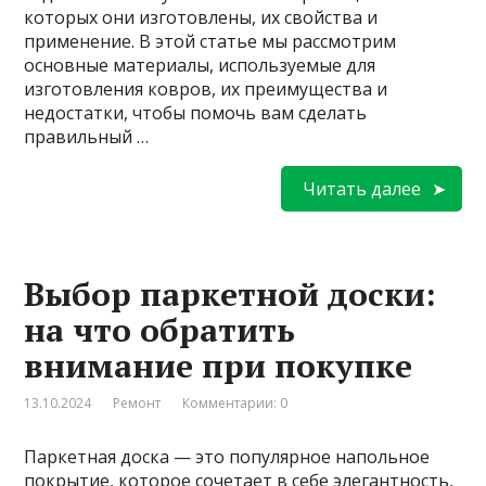
которых они изготовлены, их свойства и
применение. В этой статье мы рассмотрим
основные материалы, используемые для
изготовления ковров, их преимущества и
недостатки, чтобы помочь вам сделать
правильный …
Читать далее
Выбор паркетной доски:
на что обратить
внимание при покупке
13.10.2024
Ремонт
Комментарии: 0
Паркетная доска — это популярное напольное
покрытие, которое сочетает в себе элегантность,