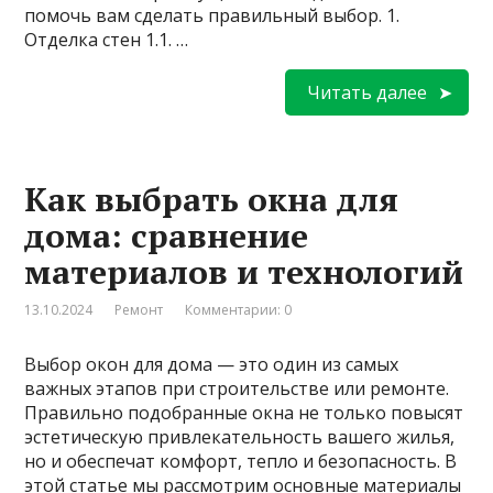
помочь вам сделать правильный выбор. 1.
Отделка стен 1.1. …
Читать далее
Как выбрать окна для
дома: сравнение
материалов и технологий
13.10.2024
Ремонт
Комментарии: 0
Выбор окон для дома — это один из самых
важных этапов при строительстве или ремонте.
Правильно подобранные окна не только повысят
эстетическую привлекательность вашего жилья,
но и обеспечат комфорт, тепло и безопасность. В
этой статье мы рассмотрим основные материалы