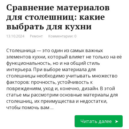
Сравнение материалов
для столешниц: какие
выбрать для кухни
13.10.2024
Ремонт
Комментарии: 0
Столешница — это один из самых важных
элементов кухни, который влияет не только на её
функциональность, но и на общий стиль
интерьера. При выборе материала для
столешницы необходимо учитывать множество
факторов: прочность, устойчивость к
повреждениям, уход и, конечно, дизайн. В этой
статье мы рассмотрим основные материалы для
столешниц, их преимущества и недостатки,
чтобы помочь вам …
Читать далее