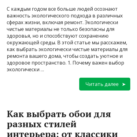
С каждым годом все больше людей осознают
важность экологического подхода в различных
сферах жизни, включая ремонт. Экологически
чистые материалы не только безопасны для
здоровья, но и способствуют сохранению
окружающей среды. В этой статье мы расскажем,
как выбрать экологически чистые материалы для
ремонта вашего дома, чтобы создать уютное и
здоровое пространство. 1. Почему важен выбор
экологически …
Читать далее
Как выбрать обои для
разных стилей
интерьера: от классики