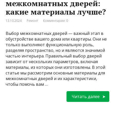
межкомнатных дверей:
какие материалы лучше?
13.10.2024
Ремонт
Комментарии: 0
Выбор межкомнатных дверей — важный этап в
обустройстве вашего дома или квартиры. Они не
только выполняют функциональную роль,
разделяя пространство, но и являются значимой
частью интерьера. Правильный выбор дверей
зависит от нескольких параметров, включая
материалы, из которых они изготовлены. В этой
статье мы рассмотрим основные материалы для
межкомнатных дверей и их характеристики,
чтобы помочь вам …
Читать далее