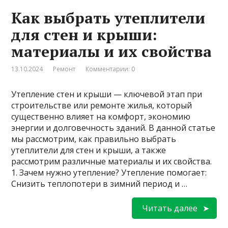
Как выбрать утеплители
для стен и крыши:
материалы и их свойства
13.10.2024
Ремонт
Комментарии: 0
Утепление стен и крыши — ключевой этап при
строительстве или ремонте жилья, который
существенно влияет на комфорт, экономию
энергии и долговечность зданий. В данной статье
мы рассмотрим, как правильно выбрать
утеплители для стен и крыши, а также
рассмотрим различные материалы и их свойства.
1. Зачем нужно утепление? Утепление помогает:
Снизить теплопотери в зимний период и …
Читать далее