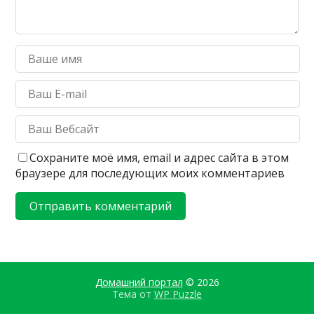
Сохраните моё имя, email и адрес сайта в этом
браузере для последующих моих комментариев
Домашний портал
© 2026
Тема от
WP Puzzle