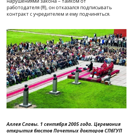
нарушениями закона – тайком от
работодателя (!!!), он отказался подписывать
контракт с учредителем и ему подчиняться.
Аллея Славы. 1 сентября 2005 года. Церемония
открытия бюстов Почетных докторов СПбГУП