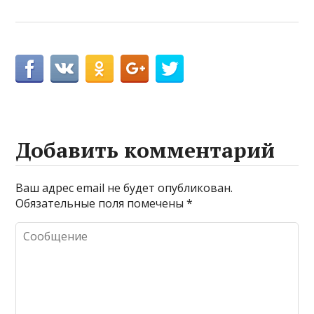
Добавить комментарий
Ваш адрес email не будет опубликован.
Обязательные поля помечены
*