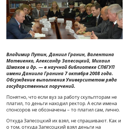
Владимир Путин, Даниил Гранин, Валентина
Матвиенко, Александр Запесоцкий, Михаил
Шмаков и др. — в научной библиотеке СПбГУП
имени Даниила Гранина 7 октября 2008 года.
Обсуждение выполнения Университетом ряда
государственных поручений.
Понятно, что если вуз за работу скульпторам не
платил, то деньги находил ректор. А если имена
спонсоров не обозначены – то платил сам, лично.
Откуда Запесоцкий их взял, не спрашивают. Как и
о том, откуда Запесоцкий взял деньги на