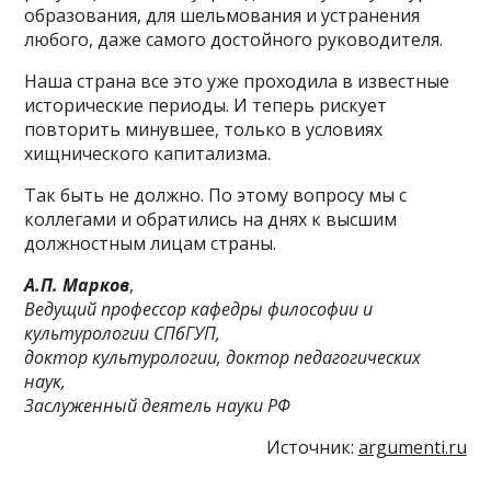
образования, для шельмования и устранения
любого, даже самого достойного руководителя.
Наша страна все это уже проходила в известные
исторические периоды. И теперь рискует
повторить минувшее, только в условиях
хищнического капитализма.
Так быть не должно. По этому вопросу мы с
коллегами и обратились на днях к высшим
должностным лицам страны.
А.П. Марков
,
Ведущий профессор кафедры философии и
культурологии СПбГУП,
доктор культурологии, доктор педагогических
наук,
Заслуженный деятель науки РФ
Источник:
argumenti.ru