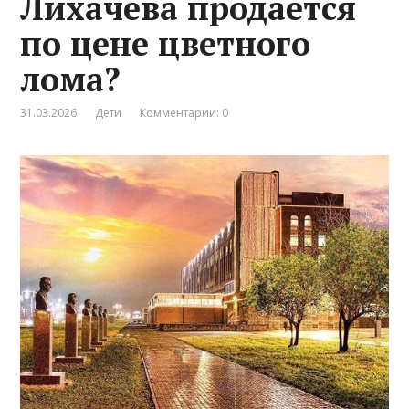
Лихачева продается
по цене цветного
лома?
31.03.2026
Дети
Комментарии: 0