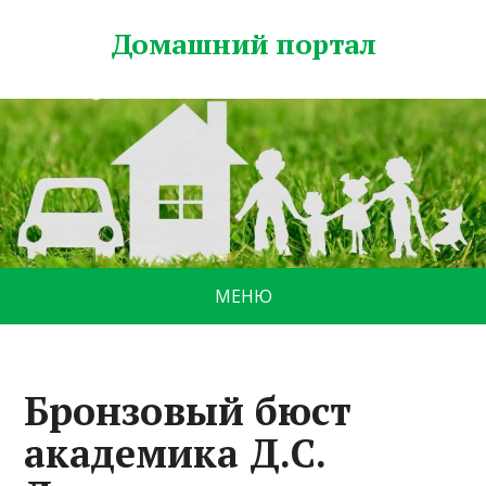
Домашний портал
МЕНЮ
Бронзовый бюст
академика Д.С.